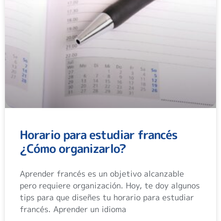
Horario para estudiar francés
¿Cómo organizarlo?
Aprender francés es un objetivo alcanzable
pero requiere organización. Hoy, te doy algunos
tips para que diseñes tu horario para estudiar
francés. Aprender un idioma