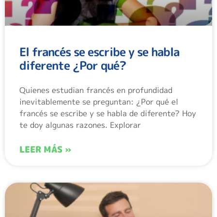
El francés se escribe y se habla
diferente ¿Por qué?
Quienes estudian francés en profundidad
inevitablemente se preguntan: ¿Por qué el
francés se escribe y se habla de diferente? Hoy
te doy algunas razones. Explorar
LEER MÁS »