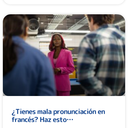
¿Tienes mala pronunciación en
francés? Haz esto…