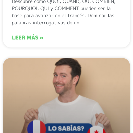
Descubre cómo QUOI, QUAND, OÙ, COMBIEN,
POURQUOI, QUI y COMMENT pueden ser la
base para avanzar en el francés. Dominar las
palabras interrogativas de un
LEER MÁS »