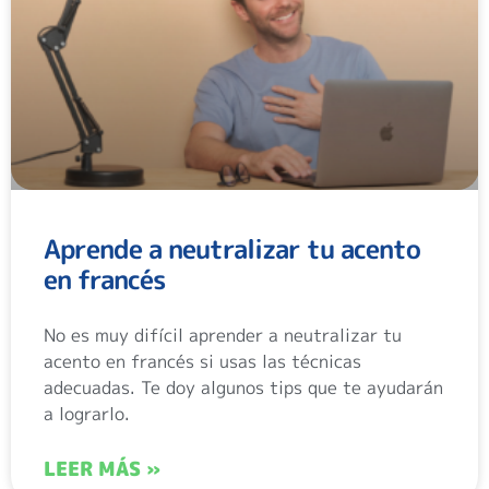
Aprende a neutralizar tu acento
en francés
No es muy difícil aprender a neutralizar tu
acento en francés si usas las técnicas
adecuadas. Te doy algunos tips que te ayudarán
a lograrlo.
LEER MÁS »