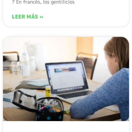
? En francés, los gentilicios
LEER MÁS »