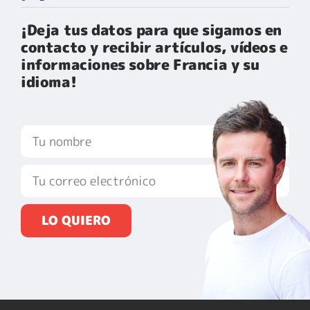
¡Deja tus datos para que sigamos en
contacto y recibir artículos, vídeos e
informaciones sobre Francia y su
idioma!​
LO QUIERO