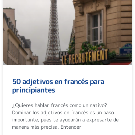
50 adjetivos en francés para
principiantes
¿Quieres hablar francés como un nativo?
Dominar los adjetivos en francés es un paso
importante, pues te ayudarán a expresarte de
manera más precisa. Entender