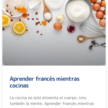
Aprender francés mientras
cocinas
La cocina no solo alimenta el cuerpo, sino
también la mente. Aprender francés mientras