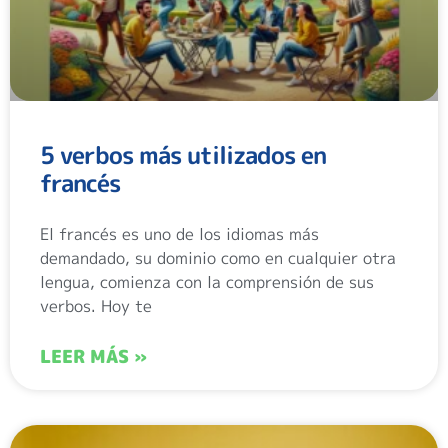
5 verbos más utilizados en
francés
El francés es uno de los idiomas más
demandado, su dominio como en cualquier otra
lengua, comienza con la comprensión de sus
verbos. Hoy te
LEER MÁS »