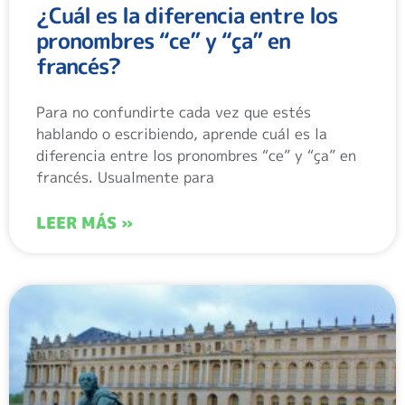
¿Cuál es la diferencia entre los
pronombres “ce” y “ça” en
francés?
Para no confundirte cada vez que estés
hablando o escribiendo, aprende cuál es la
diferencia entre los pronombres “ce” y “ça” en
francés. Usualmente para
LEER MÁS »