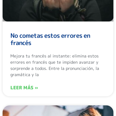
No cometas estos errores en
francés
Mejora tu francés al instante: elimina estos
errores en francés que te impiden avanzar y
sorprende a todos. Entre la pronunciación, la
gramática y la
LEER MÁS »