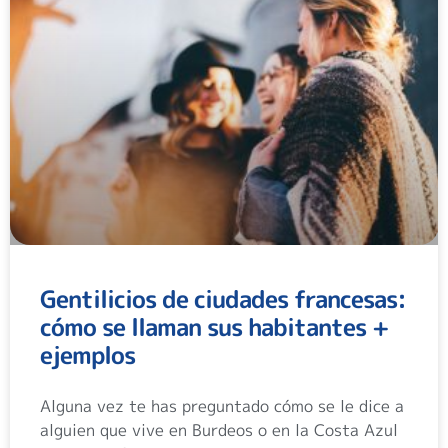
Gentilicios de ciudades francesas:
cómo se llaman sus habitantes +
ejemplos
Alguna vez te has preguntado cómo se le dice a
alguien que vive en Burdeos o en la Costa Azul