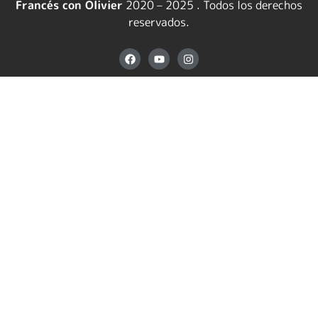
Francés con Olivier
2020 – 2025 . Todos los derechos
reservados.