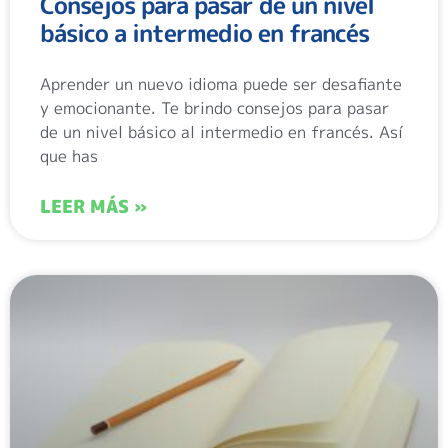
Consejos para pasar de un nivel
básico a intermedio en francés
Aprender un nuevo idioma puede ser desafiante
y emocionante. Te brindo consejos para pasar
de un nivel básico al intermedio en francés. Así
que has
LEER MÁS »