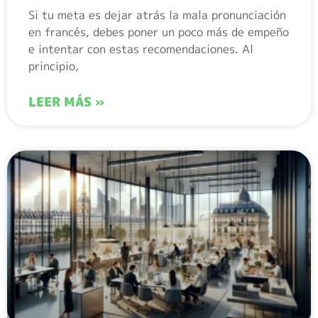
Si tu meta es dejar atrás la mala pronunciación
en francés, debes poner un poco más de empeño
e intentar con estas recomendaciones. Al
principio,
LEER MÁS »