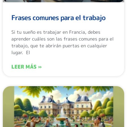
Frases comunes para el trabajo
Si tu sueño es trabajar en Francia, debes
aprender cuáles son las frases comunes para el
trabajo, que te abrirán puertas en cualquier
lugar. El
LEER MÁS »