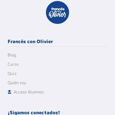
Francés con Olivier
Blog
Curso
Quiz
Quién soy
Acceso Alumnos
¡Sigamos conectados!