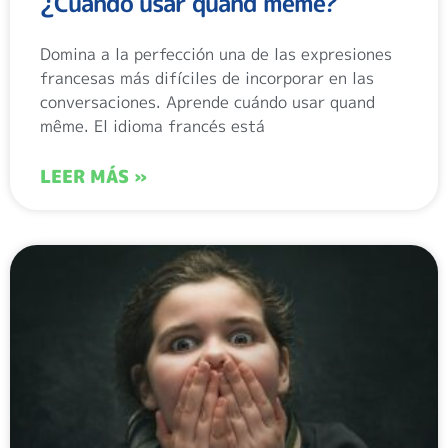
¿Cuándo usar quand même?
Domina a la perfección una de las expresiones
francesas más difíciles de incorporar en las
conversaciones. Aprende cuándo usar quand
même. El idioma francés está
LEER MÁS »