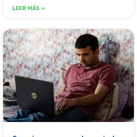
LEER MÁS »