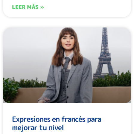
LEER MÁS »
Expresiones en francés para
mejorar tu nivel