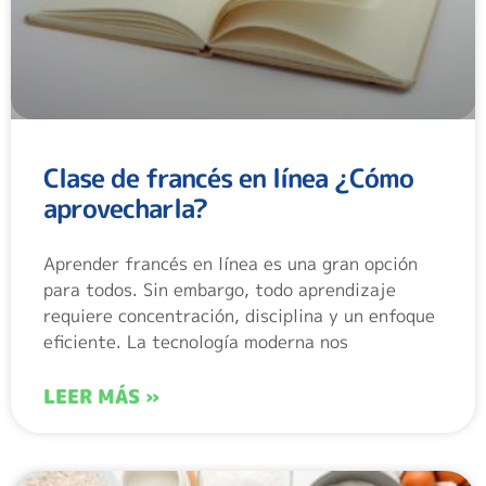
Clase de francés en línea ¿Cómo
aprovecharla?
Aprender francés en línea es una gran opción
para todos. Sin embargo, todo aprendizaje
requiere concentración, disciplina y un enfoque
eficiente. La tecnología moderna nos
LEER MÁS »