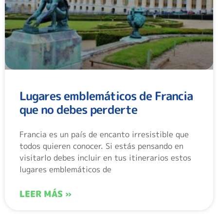
Lugares emblemáticos de Francia
que no debes perderte
Francia es un país de encanto irresistible que
todos quieren conocer. Si estás pensando en
visitarlo debes incluir en tus itinerarios estos
lugares emblemáticos de
LEER MÁS »