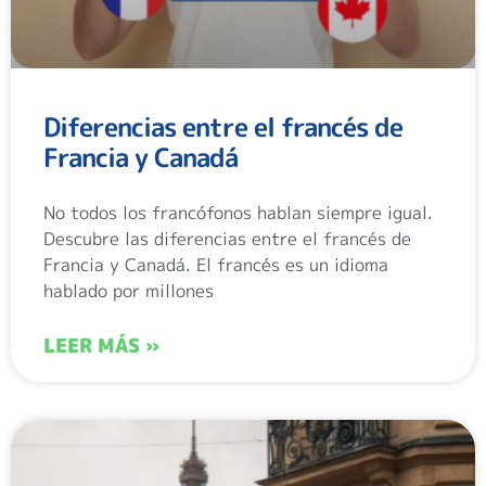
Diferencias entre el francés de
Francia y Canadá
No todos los francófonos hablan siempre igual.
Descubre las diferencias entre el francés de
Francia y Canadá. El francés es un idioma
hablado por millones
LEER MÁS »