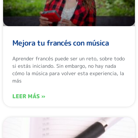
Mejora tu francés con música
Aprender francés puede ser un reto, sobre todo
si estás iniciando. Sin embargo, no hay nada
cómo la música para volver esta experiencia, la
más
LEER MÁS »