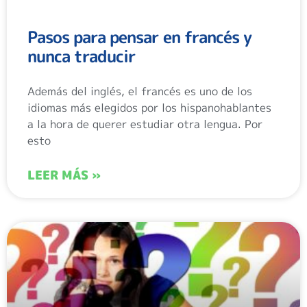
Pasos para pensar en francés y
nunca traducir
Además del inglés, el francés es uno de los
idiomas más elegidos por los hispanohablantes
a la hora de querer estudiar otra lengua. Por
esto
LEER MÁS »