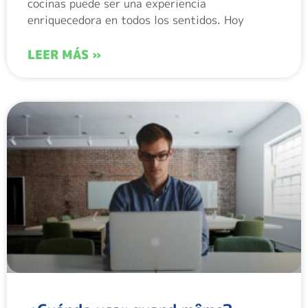
cocinas puede ser una experiencia
enriquecedora en todos los sentidos. Hoy
LEER MÁS »