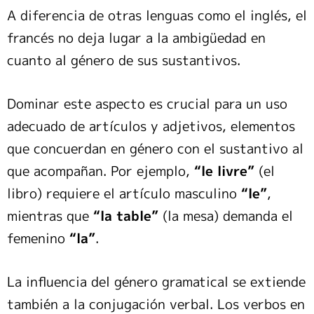
A diferencia de otras lenguas como el inglés, el
francés no deja lugar a la ambigüedad en
cuanto al género de sus sustantivos.
Dominar este aspecto es crucial para un uso
adecuado de artículos y adjetivos, elementos
que concuerdan en género con el sustantivo al
que acompañan. Por ejemplo,
“le livre”
(el
libro) requiere el artículo masculino
“le”
,
mientras que
“la table”
(la mesa) demanda el
femenino
“la”
.
La influencia del género gramatical se extiende
también a la conjugación verbal. Los verbos en