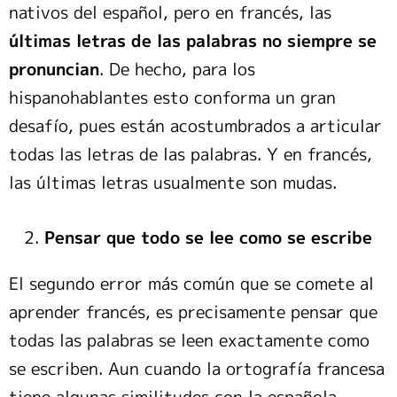
nativos del español, pero en francés, las
últimas letras de las palabras no siempre se
pronuncian
. De hecho, para los
hispanohablantes esto conforma un gran
desafío, pues están acostumbrados a articular
todas las letras de las palabras. Y en francés,
las últimas letras usualmente son mudas.
Pensar que todo se lee como se escribe
El segundo error más común que se comete al
aprender francés, es precisamente pensar que
todas las palabras se leen exactamente como
se escriben. Aun cuando la ortografía francesa
tiene algunas similitudes con la española,