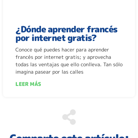
¿Dónde aprender francés
por internet gratis?
Conoce qué puedes hacer para aprender
francés por internet gratis; y aprovecha
todas las ventajas que ello conlleva. Tan sólo
imagina pasear por las calles
LEER MÁS