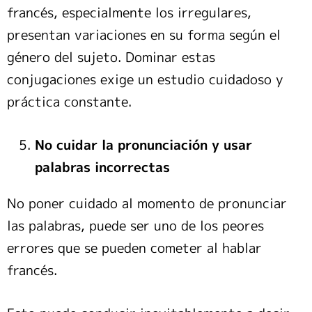
francés, especialmente los irregulares,
presentan variaciones en su forma según el
género del sujeto. Dominar estas
conjugaciones exige un estudio cuidadoso y
práctica constante.
No cuidar la pronunciación y usar
palabras incorrectas
No poner cuidado al momento de pronunciar
las palabras, puede ser uno de los peores
errores que se pueden cometer al hablar
francés.