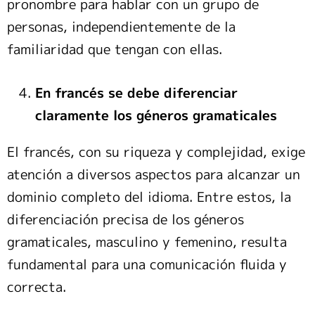
pronombre para hablar con un grupo de
personas, independientemente de la
familiaridad que tengan con ellas.
En francés se debe diferenciar
claramente los géneros gramaticales
El francés, con su riqueza y complejidad, exige
atención a diversos aspectos para alcanzar un
dominio completo del idioma. Entre estos, la
diferenciación precisa de los géneros
gramaticales, masculino y femenino, resulta
fundamental para una comunicación fluida y
correcta.