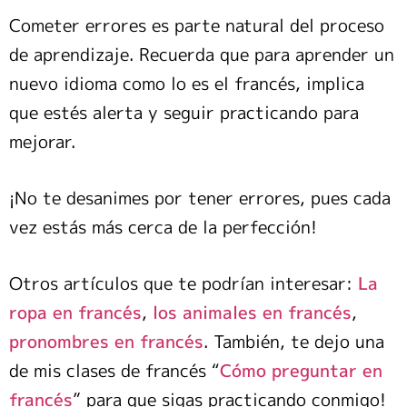
Cometer errores es parte natural del proceso
de aprendizaje. Recuerda que para aprender un
nuevo idioma como lo es el francés, implica
que estés alerta y seguir practicando para
mejorar.
¡No te desanimes por tener errores, pues cada
vez estás más cerca de la perfección!
Otros artículos que te podrían interesar:
La
ropa en francés
,
los animales en francés
,
pronombres en francés
. También, te dejo una
de mis clases de francés “
Cómo preguntar en
francés
” para que sigas practicando conmigo!