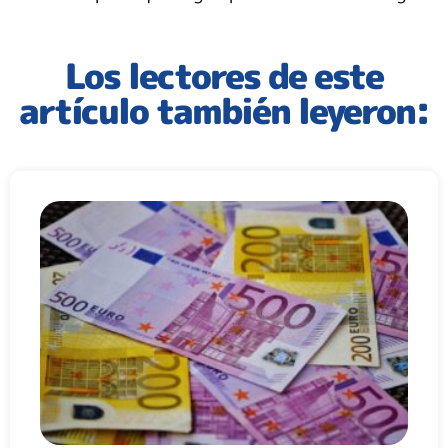
Los lectores de este
artículo también leyeron: