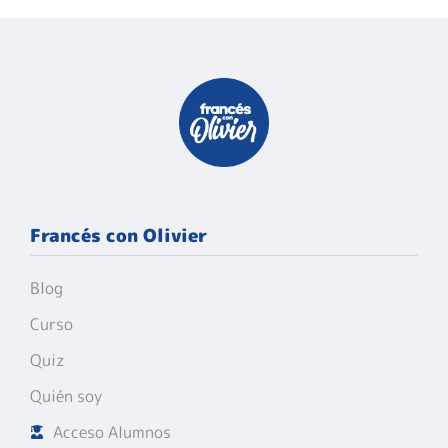
Francés con Olivier
Blog
Curso
Quiz
Quién soy
Acceso Alumnos