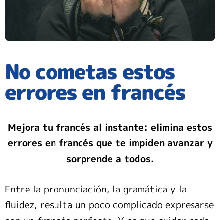
No cometas estos
errores en francés
Mejora tu francés al instante: elimina estos
errores en francés que te impiden avanzar y
sorprende a todos.
Entre la pronunciación, la gramática y la
fluidez, resulta un poco complicado expresarse