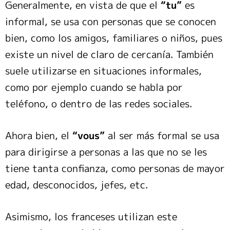
Generalmente, en vista de que el
“tu”
es
informal, se usa con personas que se conocen
bien, como los amigos, familiares o niños, pues
existe un nivel de claro de cercanía. También
suele utilizarse en situaciones informales,
como por ejemplo cuando se habla por
teléfono, o dentro de las redes sociales.
Ahora bien, el
“vous”
al ser más formal se usa
para dirigirse a personas a las que no se les
tiene tanta confianza, como personas de mayor
edad, desconocidos, jefes, etc.
Asimismo, los franceses utilizan este