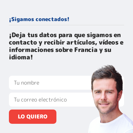
¡Sigamos conectados!
¡Deja tus datos para que sigamos en
contacto y recibir artículos, vídeos e
informaciones sobre Francia y su
idioma!​
LO QUIERO