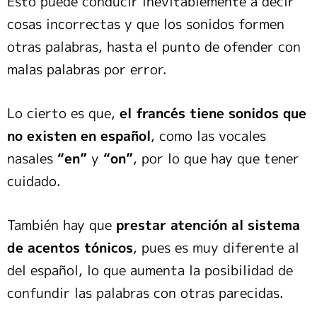
Esto puede conducir inevitablemente a decir
cosas incorrectas y que los sonidos formen
otras palabras, hasta el punto de ofender con
malas palabras por error.
Lo cierto es que,
el francés tiene sonidos que
no existen en español
, como las vocales
nasales
“en”
y
“on”
, por lo que hay que tener
cuidado.
También hay que
prestar atención al sistema
de acentos tónicos
, pues es muy diferente al
del español, lo que aumenta la posibilidad de
confundir las palabras con otras parecidas.