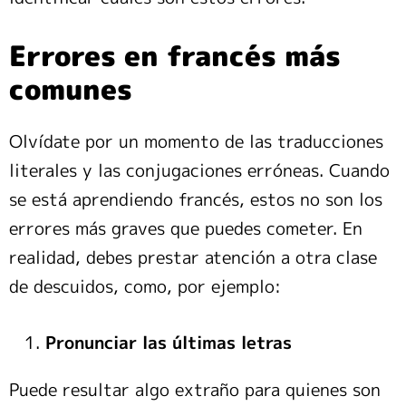
Errores en francés más
comunes
Olvídate por un momento de las traducciones
literales y las conjugaciones erróneas. Cuando
se está aprendiendo francés, estos no son los
errores más graves que puedes cometer. En
realidad, debes prestar atención a otra clase
de descuidos, como, por ejemplo:
Pronunciar las últimas letras
Puede resultar algo extraño para quienes son