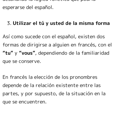
esperarse del español.
Utilizar el tú y usted de la misma forma
Así como sucede con el español, existen dos
formas de dirigirse a alguien en francés, con el
“tu”
y
“vous”
, dependiendo de la familiaridad
que se conserve.
En francés la elección de los pronombres
depende de la relación existente entre las
partes, y por supuesto, de la situación en la
que se encuentren.