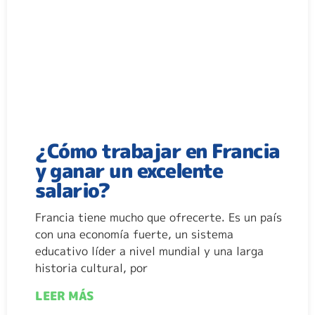
¿Cómo trabajar en Francia
y ganar un excelente
salario?
Francia tiene mucho que ofrecerte. Es un país
con una economía fuerte, un sistema
educativo líder a nivel mundial y una larga
historia cultural, por
LEER MÁS