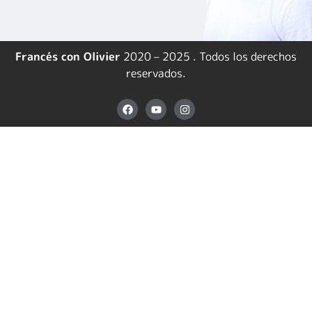
Francés con Olivier
2020 – 2025 . Todos los derechos
reservados.