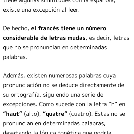
existe una excepción al leer.
De hecho,
el francés tiene un número
considerable de letras mudas
, es decir, letras
que no se pronuncian en determinadas
palabras.
Además, existen numerosas palabras cuya
pronunciación no se deduce directamente de
su ortografía, siguiendo una serie de
excepciones. Como sucede con la letra “h” en
“haut”
(alto),
“quatre”
(cuatro). Estas no se
pronuncian en determinadas palabras,
desafiando la lógica fonética que podría