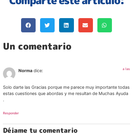
Comparte este artículo:
Un comentario
a las
Norma
dice:
Solo darte las Gracias porque me parece muy importante todas
estas cuestiones que abordas y me resultan de Muchas Ayuda
.
Responder
Déjame tu comentario