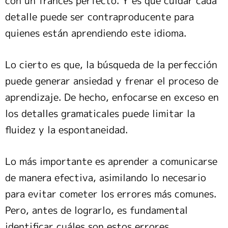
con un francés perfecto. Y es que cuidar cada
detalle puede ser contraproducente para
quienes están aprendiendo este idioma.
Lo cierto es que, la búsqueda de la perfección
puede generar ansiedad y frenar el proceso de
aprendizaje. De hecho, enfocarse en exceso en
los detalles gramaticales puede limitar la
fluidez y la espontaneidad.
Lo más importante es aprender a comunicarse
de manera efectiva, asimilando lo necesario
para evitar cometer los errores más comunes.
Pero, antes de lograrlo, es fundamental
identificar cuáles son estos errores.