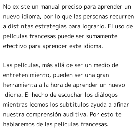
No existe un manual preciso para aprender un
nuevo idioma, por lo que las personas recurren
a distintas estrategias para lograrlo. El uso de
películas francesas puede ser sumamente
efectivo para aprender este idioma.
Las películas, más allá de ser un medio de
entretenimiento, pueden ser una gran
herramienta a la hora de aprender un nuevo
idioma. El hecho de escuchar los diálogos
mientras leemos los subtítulos ayuda a afinar
nuestra comprensión auditiva. Por esto te
hablaremos de las películas francesas.