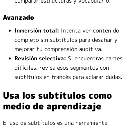
comparar estructuras y vocabulario.
Avanzado
Inmersión total:
Intenta ver contenido
completo sin subtítulos para desafiar y
mejorar tu comprensión auditiva.
Revisión selectiva:
Si encuentras partes
difíciles, revisa esos segmentos con
subtítulos en francés para aclarar dudas.
Usa los subtítulos como
medio de aprendizaje
El uso de subtítulos es una herramienta