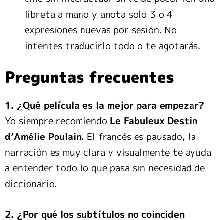
libreta a mano y anota solo 3 o 4
expresiones nuevas por sesión. No
intentes traducirlo todo o te agotarás.
Preguntas frecuentes
1. ¿Qué película es la mejor para empezar?
Yo siempre recomiendo
Le Fabuleux Destin
d’Amélie Poulain
. El francés es pausado, la
narración es muy clara y visualmente te ayuda
a entender todo lo que pasa sin necesidad de
diccionario.
2. ¿Por qué los subtítulos no coinciden