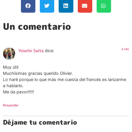
Un comentario
a las
Yoselin Saita
dice:
Muy útil
Muchísimas gracias querido Olivier.
Lo haré porque lo que más me cuesta del francés es lanzarme
a hablarlo.
Me da pavor!!!!!
Responder
Déjame tu comentario