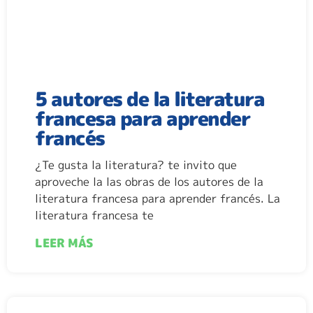
5 autores de la literatura
francesa para aprender
francés
¿Te gusta la literatura? te invito que
aproveche la las obras de los autores de la
literatura francesa para aprender francés. La
literatura francesa te
LEER MÁS