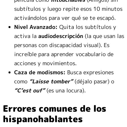
subtítulos y luego repite esos 10 minutos
activándolos para ver qué se te escapó.
Nivel Avanzado:
Quita los subtítulos y
activa la
audiodescripción
(la que usan las
personas con discapacidad visual). Es
increíble para aprender vocabulario de
acciones y movimientos.
Caza de modismos:
Busca expresiones
como
“Laisse tomber”
(déjalo pasar) o
“C’est ouf”
(es una locura).
Errores comunes de los
hispanohablantes