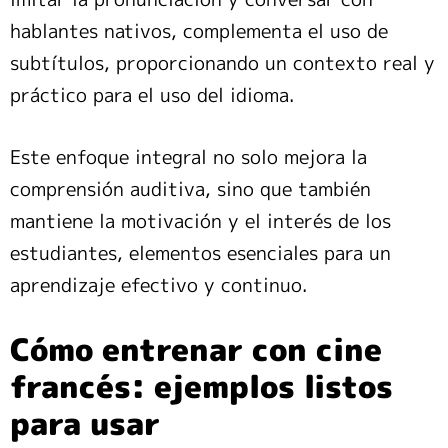
hablantes nativos, complementa el uso de
subtítulos, proporcionando un contexto real y
práctico para el uso del idioma.
Este enfoque integral no solo mejora la
comprensión auditiva, sino que también
mantiene la motivación y el interés de los
estudiantes, elementos esenciales para un
aprendizaje efectivo y continuo.
Cómo entrenar con cine
francés: ejemplos listos
para usar