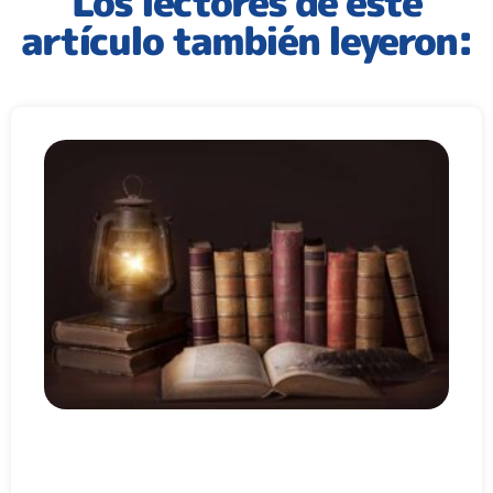
Los lectores de este
artículo también leyeron: