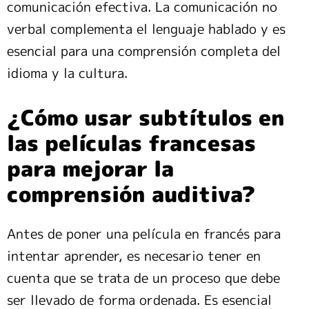
comunicación efectiva. La comunicación no
verbal complementa el lenguaje hablado y es
esencial para una comprensión completa del
idioma y la cultura.
¿Cómo usar subtítulos en
las películas francesas
para mejorar la
comprensión auditiva?
Antes de poner una película en francés para
intentar aprender, es necesario tener en
cuenta que se trata de un proceso que debe
ser llevado de forma ordenada. Es esencial