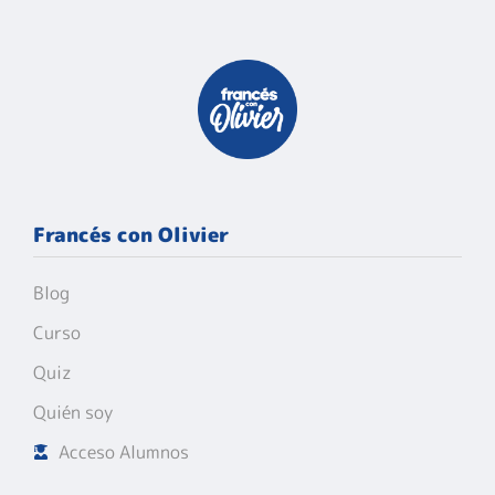
Francés con Olivier
Blog
Curso
Quiz
Quién soy
Acceso Alumnos