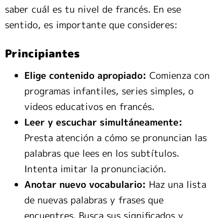
saber cuál es tu nivel de francés. En ese
sentido, es importante que consideres:
Principiantes
Elige contenido apropiado:
Comienza con
programas infantiles, series simples, o
videos educativos en francés.
Leer y escuchar simultáneamente:
Presta atención a cómo se pronuncian las
palabras que lees en los subtítulos.
Intenta imitar la pronunciación.
Anotar nuevo vocabulario:
Haz una lista
de nuevas palabras y frases que
encuentres. Busca sus significados y