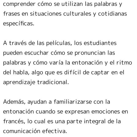
comprender cómo se utilizan las palabras y
frases en situaciones culturales y cotidianas
específicas.
A través de las películas, los estudiantes
pueden escuchar cómo se pronuncian las
palabras y cómo varía la entonación y el ritmo
del habla, algo que es difícil de captar en el
aprendizaje tradicional.
Además, ayudan a familiarizarse con la
entonación cuando se expresan emociones en
francés, lo cual es una parte integral de la
comunicación efectiva.