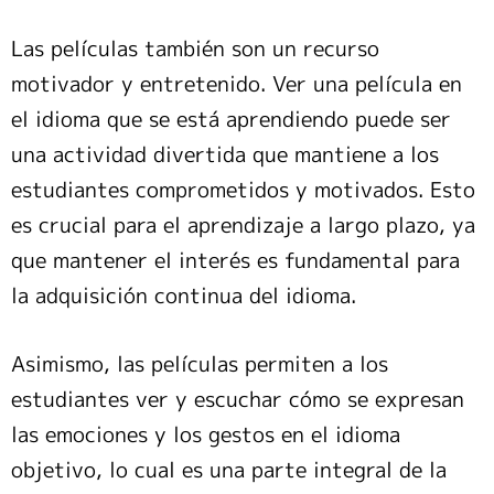
Las películas también son un recurso
motivador y entretenido. Ver una película en
el idioma que se está aprendiendo puede ser
una actividad divertida que mantiene a los
estudiantes comprometidos y motivados. Esto
es crucial para el aprendizaje a largo plazo, ya
que mantener el interés es fundamental para
la adquisición continua del idioma.
Asimismo, las películas permiten a los
estudiantes ver y escuchar cómo se expresan
las emociones y los gestos en el idioma
objetivo, lo cual es una parte integral de la