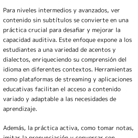
Para niveles intermedios y avanzados, ver
contenido sin subtítulos se convierte en una
práctica crucial para desafiar y mejorar la
capacidad auditiva. Este enfoque expone a los
estudiantes a una variedad de acentos y
dialectos, enriqueciendo su comprensión del
idioma en diferentes contextos. Herramientas
como plataformas de streaming y aplicaciones
educativas facilitan el acceso a contenido
variado y adaptable a las necesidades de
aprendizaje.
Además, la práctica activa, como tomar notas,
imitar la pronunciación y conversar con