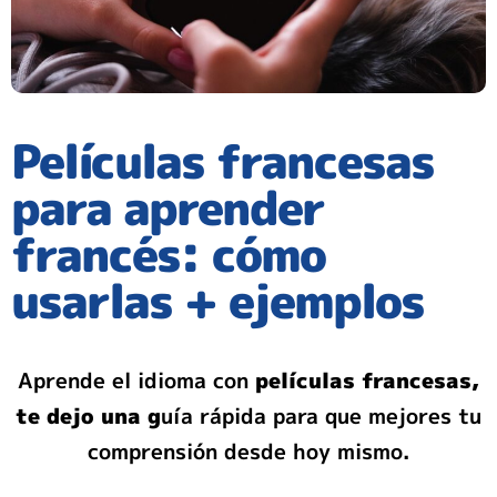
Películas francesas
para aprender
francés: cómo
usarlas + ejemplos
Aprende el idioma con
películas francesas,
te dejo una g
uía rápida para que mejores tu
comprensión desde hoy mismo.