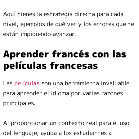
Aquí tienes la estrategia directa para cada
nivel, ejemplos de qué ver y los errores que te
están impidiendo avanzar.
Aprender francés con las
películas francesas
Las
películas
son una herramienta invaluable
para aprender el idioma por varias razones
principales.
Al proporcionar un contexto real para el uso
del lenguaje, ayuda a los estudiantes a