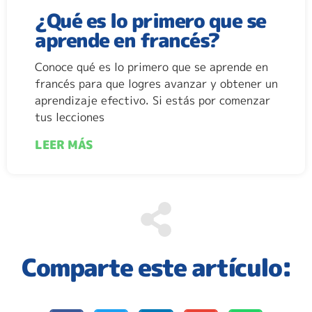
¿Qué es lo primero que se
aprende en francés?
Conoce qué es lo primero que se aprende en
francés para que logres avanzar y obtener un
aprendizaje efectivo. Si estás por comenzar
tus lecciones
LEER MÁS
Comparte este artículo: