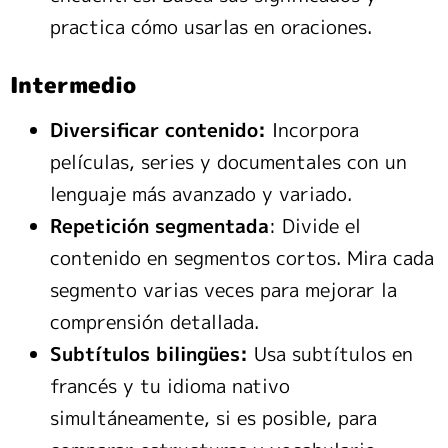
practica cómo usarlas en oraciones.
Intermedio
Diversificar contenido:
Incorpora
películas, series y documentales con un
lenguaje más avanzado y variado.
Repetición segmentada
: Divide el
contenido en segmentos cortos. Mira cada
segmento varias veces para mejorar la
comprensión detallada.
Subtítulos bilingües:
Usa subtítulos en
francés y tu idioma nativo
simultáneamente, si es posible, para