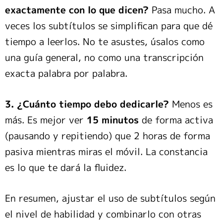
exactamente con lo que dicen?
Pasa mucho. A
veces los subtítulos se simplifican para que dé
tiempo a leerlos. No te asustes, úsalos como
una guía general, no como una transcripción
exacta palabra por palabra.
3. ¿Cuánto tiempo debo dedicarle?
Menos es
más. Es mejor ver
15 minutos
de forma activa
(pausando y repitiendo) que 2 horas de forma
pasiva mientras miras el móvil. La constancia
es lo que te dará la fluidez.
En resumen, ajustar el uso de subtítulos según
el nivel de habilidad y combinarlo con otras