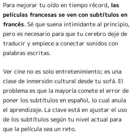
Para mejorar tu oído en tiempo récord,
las
películas francesas se ven con subtítulos en
francés
. Sé que suena intimidante al principio,
pero es necesario para que tu cerebro deje de
traducir y empiece a conectar sonidos con
palabras escritas.
Ver cine no es solo entretenimiento; es una
clase de inmersión cultural desde tu sofá. El
problema es que la mayoría comete el error de
poner los subtítulos en español, lo cual anula
el aprendizaje. La clave está en ajustar el uso
de los subtítulos según tu nivel actual para
que la película sea un reto.