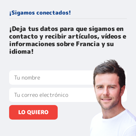
¡Sigamos conectados!
¡Deja tus datos para que sigamos en
contacto y recibir artículos, vídeos e
informaciones sobre Francia y su
idioma!​
LO QUIERO