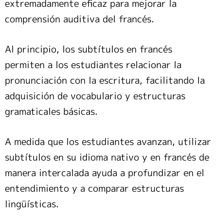
extremadamente eficaz para mejorar la
comprensión auditiva del francés.
Al principio, los subtítulos en francés
permiten a los estudiantes relacionar la
pronunciación con la escritura, facilitando la
adquisición de vocabulario y estructuras
gramaticales básicas.
A medida que los estudiantes avanzan, utilizar
subtítulos en su idioma nativo y en francés de
manera intercalada ayuda a profundizar en el
entendimiento y a comparar estructuras
lingüísticas.