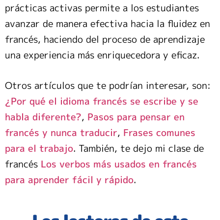
prácticas activas permite a los estudiantes
avanzar de manera efectiva hacia la fluidez en
francés, haciendo del proceso de aprendizaje
una experiencia más enriquecedora y eficaz.
Otros artículos que te podrían interesar, son:
¿Por qué el idioma francés se escribe y se
habla diferente?
,
Pasos para pensar en
francés y nunca traducir
,
Frases comunes
para el trabajo
. También, te dejo mi clase de
francés
Los verbos más usados en francés
para aprender fácil y rápido
.