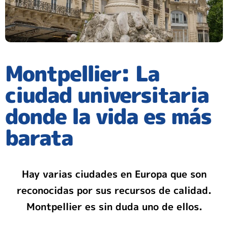
Montpellier: La
ciudad universitaria
donde la vida es más
barata
Hay varias ciudades en Europa que son
reconocidas por sus recursos de calidad.
Montpellier es sin duda uno de ellos.