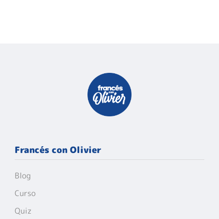
Francés con Olivier
Blog
Curso
Quiz