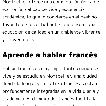
Montpellier ofrece una combinación única de
economía, calidad de vida y excelencia
académica, lo que lo convierte en el destino
favorito de los estudiantes que buscan una
educación de calidad en un ambiente vibrante
y conveniente.
Aprende a hablar francés
Hablar francés es muy importante cuando se
vive y se estudia en Montpellier, una ciudad
donde la lengua y la cultura francesas están
profundamente integradas en la vida diaria y
académica. El dominio del francés facilita la