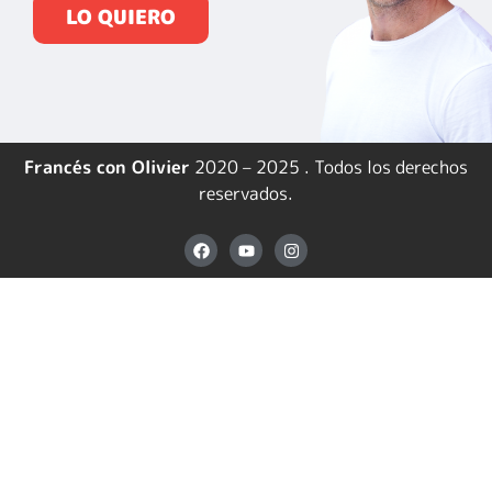
LO QUIERO
Francés con Olivier
2020 – 2025 . Todos los derechos
reservados.