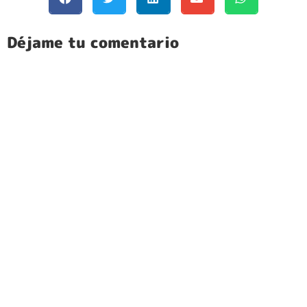
Déjame tu comentario