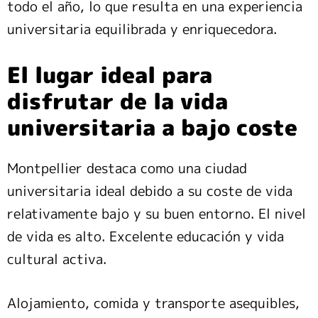
todo el año, lo que resulta en una experiencia
universitaria equilibrada y enriquecedora.
El lugar ideal para
disfrutar de la vida
universitaria a bajo coste
Montpellier destaca como una ciudad
universitaria ideal debido a su coste de vida
relativamente bajo y su buen entorno. El nivel
de vida es alto. Excelente educación y vida
cultural activa.
Alojamiento, comida y transporte asequibles,