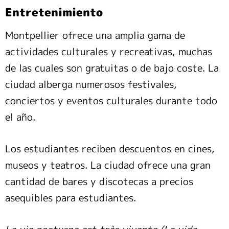
Entretenimiento
Montpellier ofrece una amplia gama de
actividades culturales y recreativas, muchas
de las cuales son gratuitas o de bajo coste. La
ciudad alberga numerosos festivales,
conciertos y eventos culturales durante todo
el año.
Los estudiantes reciben descuentos en cines,
museos y teatros. La ciudad ofrece una gran
cantidad de bares y discotecas a precios
asequibles para estudiantes.