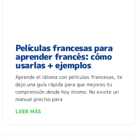
Películas francesas para
aprender francés: cómo
usarlas + ejemplos
Aprende el idioma con películas francesas, te
dejo una guía rápida para que mejores tu
comprensión desde hoy mismo. No existe un
manual preciso para
LEER MÁS