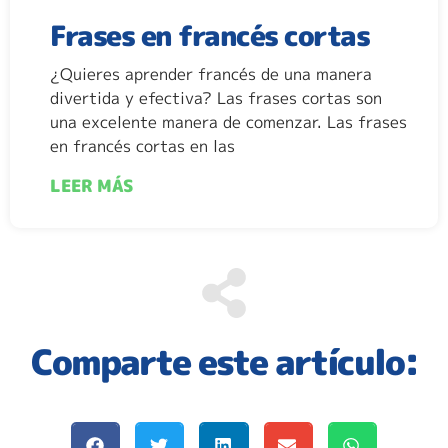
Frases en francés cortas
¿Quieres aprender francés de una manera
divertida y efectiva? Las frases cortas son
una excelente manera de comenzar. Las frases
en francés cortas en las
LEER MÁS
Comparte este artículo: