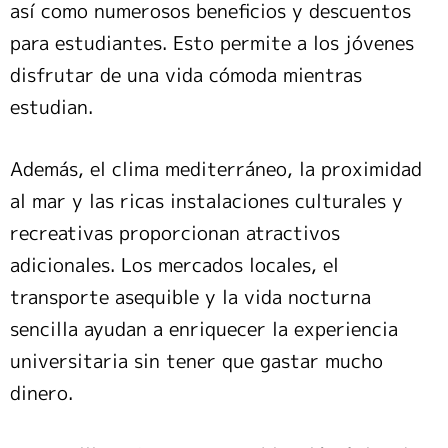
así como numerosos beneficios y descuentos
para estudiantes. Esto permite a los jóvenes
disfrutar de una vida cómoda mientras
estudian.
Además, el clima mediterráneo, la proximidad
al mar y las ricas instalaciones culturales y
recreativas proporcionan atractivos
adicionales. Los mercados locales, el
transporte asequible y la vida nocturna
sencilla ayudan a enriquecer la experiencia
universitaria sin tener que gastar mucho
dinero.