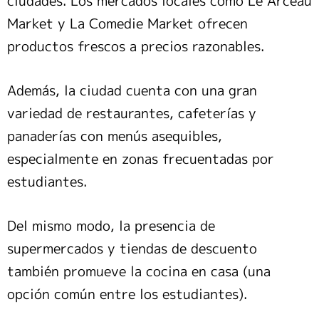
ciudades. Los mercados locales como Le Arceau
Market y La Comedie Market ofrecen
productos frescos a precios razonables.
Además, la ciudad cuenta con una gran
variedad de restaurantes, cafeterías y
panaderías con menús asequibles,
especialmente en zonas frecuentadas por
estudiantes.
Del mismo modo, la presencia de
supermercados y tiendas de descuento
también promueve la cocina en casa (una
opción común entre los estudiantes).