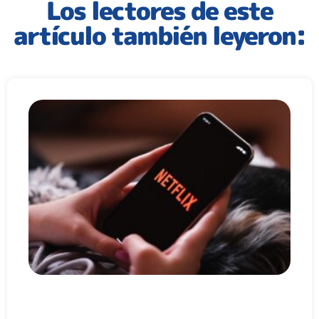
Los lectores de este
artículo también leyeron: