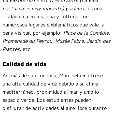
La vie nocturne est très vivante (La vida
nocturna es muy vibrante) y además
es una
ciudad rica en historia y cultura, con
numerosos lugares emblemáticos que vale la
pena visitar, por ejemplo:
Place de la Comédie,
Promenade du Peyrou, Musée Fabre, Jardin des
Plantes
, etc.
Calidad de vida
Además de su economía, Montpellier ofrece
una alta calidad de vida debido a su clima
mediterráneo, proximidad al mar y amplio
espacio verde. Los estudiantes pueden
disfrutar de actividades al aire libre durante