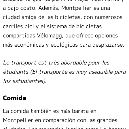
a bajo costo. Además, Montpellier es una
ciudad amiga de las bicicletas, con numerosos
carriles bici y el sistema de bicicletas
compartidas Vélomagg, que ofrece opciones
más económicas y ecológicas para desplazarse.
Le transport est très abordable pour les
étudiants (El transporte es muy asequible para
los estudiantes).
Comida
La comida también es más barata en
Montpellier en comparación con las grandes