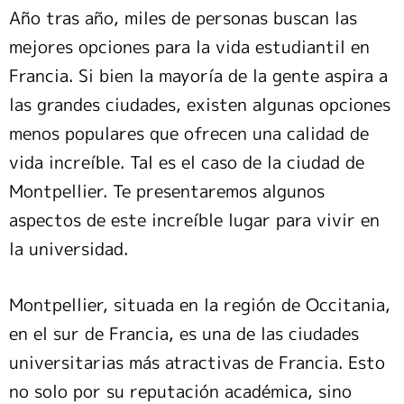
Año tras año, miles de personas buscan las
mejores opciones para la vida estudiantil en
Francia. Si bien la mayoría de la gente aspira a
las grandes ciudades, existen algunas opciones
menos populares que ofrecen una calidad de
vida increíble. Tal es el caso de la ciudad de
Montpellier. Te presentaremos algunos
aspectos de este increíble lugar para vivir en
la universidad.
Montpellier, situada en la región de Occitania,
en el sur de Francia, es una de las ciudades
universitarias más atractivas de Francia. Esto
no solo por su reputación académica, sino