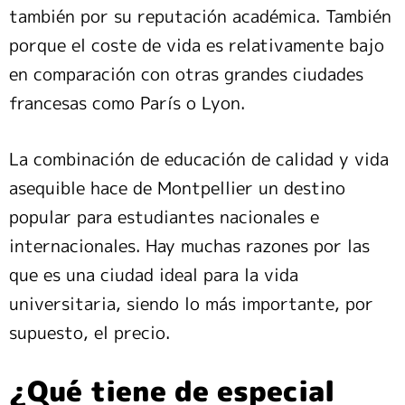
también por su reputación académica. También
porque el coste de vida es relativamente bajo
en comparación con otras grandes ciudades
francesas como París o Lyon.
La combinación de educación de calidad y vida
asequible hace de Montpellier un destino
popular para estudiantes nacionales e
internacionales. Hay muchas razones por las
que es una ciudad ideal para la vida
universitaria, siendo lo más importante, por
supuesto, el precio.
¿Qué tiene de especial