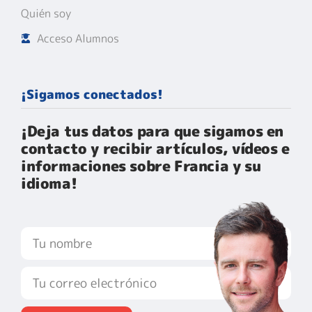
Quién soy
Acceso Alumnos
¡Sigamos conectados!
¡Deja tus datos para que sigamos en
contacto y recibir artículos, vídeos e
informaciones sobre Francia y su
idioma!​