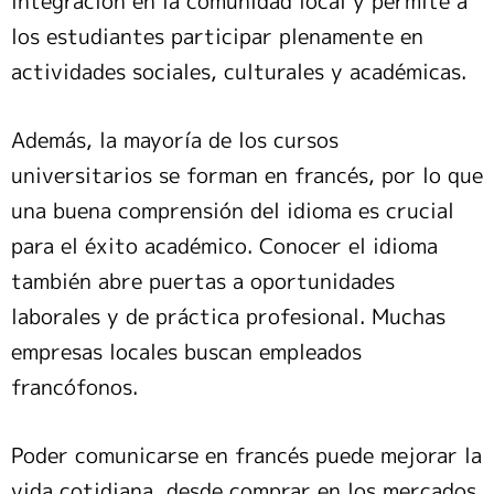
integración en la comunidad local y permite a
los estudiantes participar plenamente en
actividades sociales, culturales y académicas.
Además, la mayoría de los cursos
universitarios se forman en francés, por lo que
una buena comprensión del idioma es crucial
para el éxito académico. Conocer el idioma
también abre puertas a oportunidades
laborales y de práctica profesional. Muchas
empresas locales buscan empleados
francófonos.
Poder comunicarse en francés puede mejorar la
vida cotidiana, desde comprar en los mercados