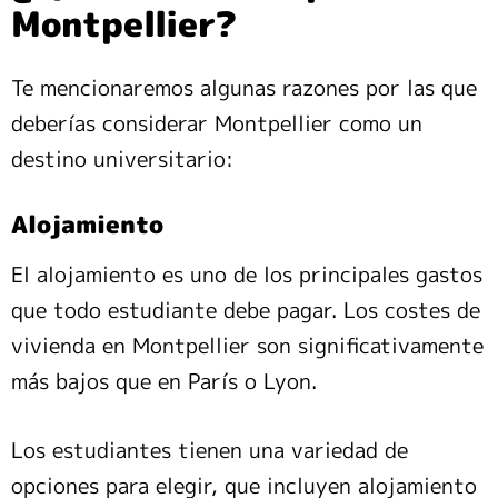
Montpellier?
Te mencionaremos algunas razones por las que
deberías considerar Montpellier como un
destino universitario:
Alojamiento
El alojamiento es uno de los principales gastos
que todo estudiante debe pagar. Los costes de
vivienda en Montpellier son significativamente
más bajos que en París o Lyon.
Los estudiantes tienen una variedad de
opciones para elegir, que incluyen alojamiento