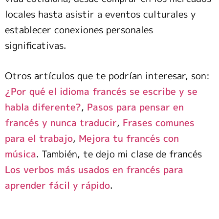
locales hasta asistir a eventos culturales y
establecer conexiones personales
significativas.
Otros artículos que te podrían interesar, son:
¿Por qué el idioma francés se escribe y se
habla diferente?
,
Pasos para pensar en
francés y nunca traducir
,
Frases comunes
para el trabajo
,
Mejora tu francés con
música
. También, te dejo mi clase de francés
Los verbos más usados en francés para
aprender fácil y rápido
.