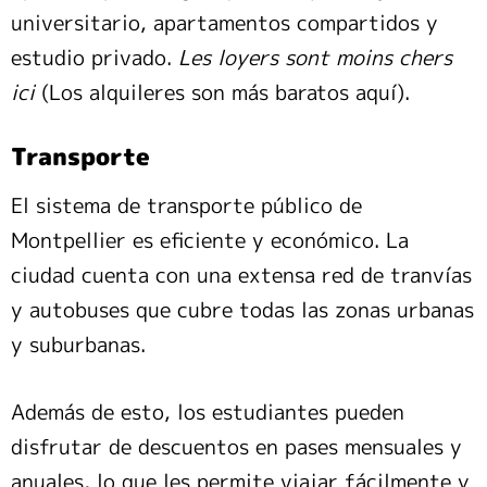
universitario, apartamentos compartidos y
estudio privado.
Les loyers sont moins chers
ici
(Los alquileres son más baratos aquí).
Transporte
El sistema de transporte público de
Montpellier es eficiente y económico. La
ciudad cuenta con una extensa red de tranvías
y autobuses que cubre todas las zonas urbanas
y suburbanas.
Además de esto, los estudiantes pueden
disfrutar de descuentos en pases mensuales y
anuales, lo que les permite viajar fácilmente y