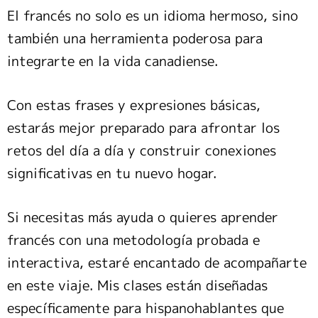
El francés no solo es un idioma hermoso, sino
también una herramienta poderosa para
integrarte en la vida canadiense.
Con estas frases y expresiones básicas,
estarás mejor preparado para afrontar los
retos del día a día y construir conexiones
significativas en tu nuevo hogar.
Si necesitas más ayuda o quieres aprender
francés con una metodología probada e
interactiva, estaré encantado de acompañarte
en este viaje. Mis clases están diseñadas
específicamente para hispanohablantes que