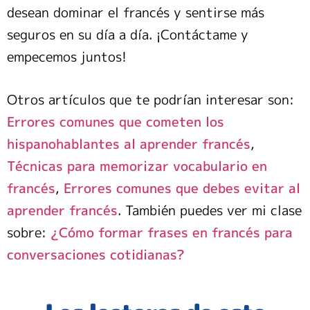
desean dominar el francés y sentirse más
seguros en su día a día. ¡Contáctame y
empecemos juntos!
Otros artículos que te podrían interesar son:
Errores comunes que cometen los
hispanohablantes al aprender francés
,
Técnicas para memorizar vocabulario en
francés
,
Errores comunes que debes evitar al
aprender francés
. También puedes ver mi clase
sobre:
¿Cómo formar frases en francés para
conversaciones cotidianas?