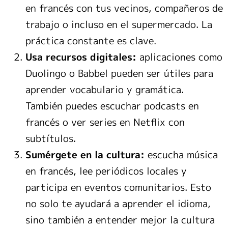
en francés con tus vecinos, compañeros de
trabajo o incluso en el supermercado. La
práctica constante es clave.
Usa recursos digitales:
aplicaciones como
Duolingo o Babbel pueden ser útiles para
aprender vocabulario y gramática.
También puedes escuchar podcasts en
francés o ver series en Netflix con
subtítulos.
Sumérgete en la cultura:
escucha música
en francés, lee periódicos locales y
participa en eventos comunitarios. Esto
no solo te ayudará a aprender el idioma,
sino también a entender mejor la cultura