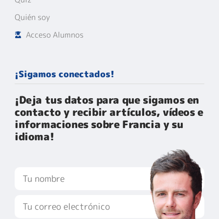
Quién soy
Acceso Alumnos
¡Sigamos conectados!
¡Deja tus datos para que sigamos en
contacto y recibir artículos, vídeos e
informaciones sobre Francia y su
idioma!​