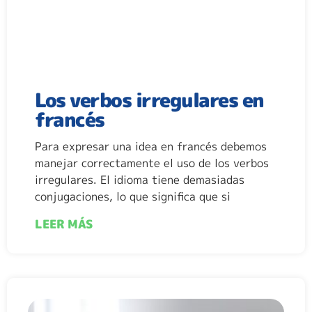
Los verbos irregulares en
francés
Para expresar una idea en francés debemos
manejar correctamente el uso de los verbos
irregulares. El idioma tiene demasiadas
conjugaciones, lo que significa que si
LEER MÁS