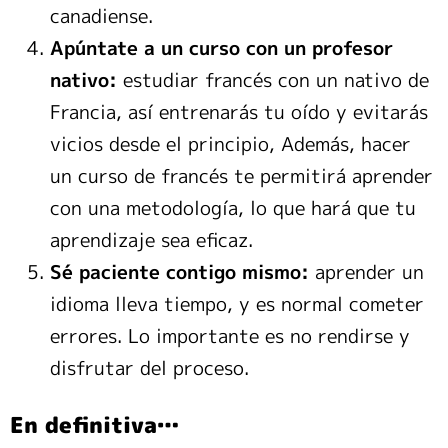
canadiense.
Apúntate a un curso con un profesor
nativo:
estudiar francés con un nativo de
Francia, así entrenarás tu oído y evitarás
vicios desde el principio, Además, hacer
un curso de francés te permitirá aprender
con una metodología, lo que hará que tu
aprendizaje sea eficaz.
Sé paciente contigo mismo:
aprender un
idioma lleva tiempo, y es normal cometer
errores. Lo importante es no rendirse y
disfrutar del proceso.
En definitiva…