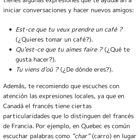
iniciar conversaciones y hacer nuevos amigos:
Est-ce que tu veux prendre un café ?
(¿Quieres tomar un café?).
Qu’est-ce que tu aimes faire ?
(¿Qué te
gusta hacer?).
Tu viens d’où ?
(¿De dónde eres?).
Además, te recomiendo que escuches con
atención las expresiones locales, ya que en
Canadá el francés tiene ciertas
particularidades que lo distinguen del francés
de Francia. Por ejemplo, en Quebec es común
escuchar palabras como
“char”
(carro) en lugar