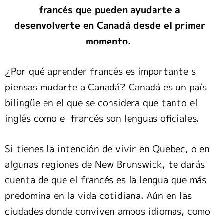
francés que pueden ayudarte a
desenvolverte en Canadá desde el primer
momento.
¿Por qué aprender francés es importante si
piensas mudarte a Canadá? Canadá es un país
bilingüe en el que se considera que tanto el
inglés como el francés son lenguas oficiales.
Si tienes la intención de vivir en Quebec, o en
algunas regiones de New Brunswick, te darás
cuenta de que el francés es la lengua que más
predomina en la vida cotidiana. Aún en las
ciudades donde conviven ambos idiomas, como