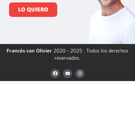
LO QUIERO
Francés con Olivier
2020 – 2025 . Todos los derechos
reservados.