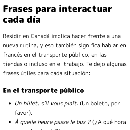
Frases para interactuar
cada día
Residir en Canadá implica hacer frente a una
nueva rutina, y eso también significa hablar en
francés en el transporte público, en las
tiendas o incluso en el trabajo. Te dejo algunas
frases útiles para cada situación:
En el transporte público
Un billet, s’il vous plaît.
(Un boleto, por
favor).
À quelle heure passe le bus ?
(¿A qué hora