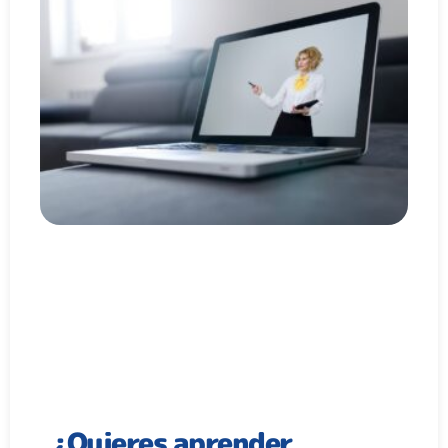
¿Quieres aprender