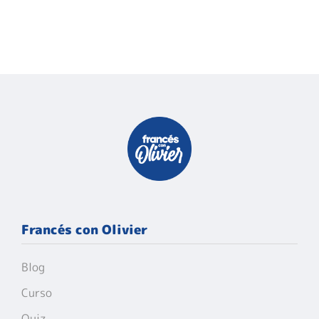
Francés con Olivier
Blog
Curso
Quiz