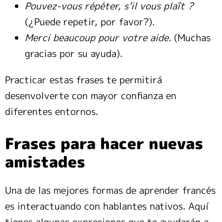
Pouvez-vous répéter, s’il vous plaît ?
(¿Puede repetir, por favor?).
Merci beaucoup pour votre aide.
(Muchas
gracias por su ayuda).
Practicar estas frases te permitirá
desenvolverte con mayor confianza en
diferentes entornos.
Frases para hacer nuevas
amistades
Una de las mejores formas de aprender francés
es interactuando con hablantes nativos. Aquí
tienes algunas expresiones que te ayudarán a