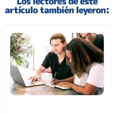
Los lectores de este
artículo también leyeron: