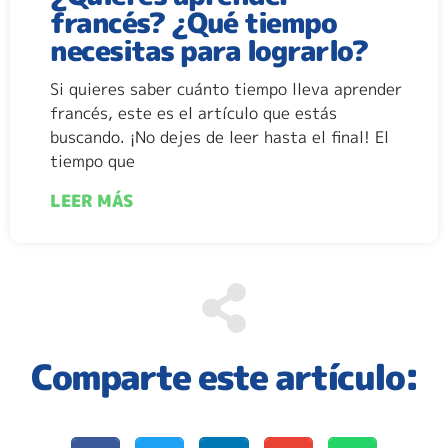
francés? ¿Qué tiempo
necesitas para lograrlo?
Si quieres saber cuánto tiempo lleva aprender
francés, este es el artículo que estás
buscando. ¡No dejes de leer hasta el final! El
tiempo que
LEER MÁS
Comparte este artículo: