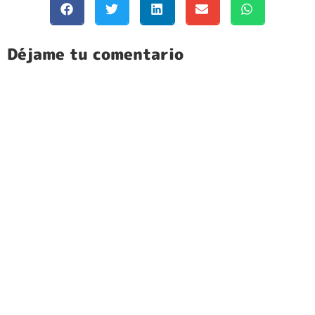
Déjame tu comentario