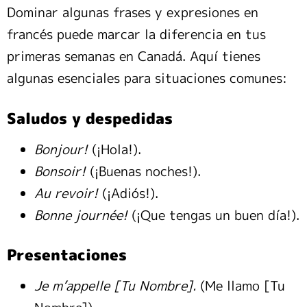
Dominar algunas frases y expresiones en
francés puede marcar la diferencia en tus
primeras semanas en Canadá. Aquí tienes
algunas esenciales para situaciones comunes:
Saludos y despedidas
Bonjour!
(¡Hola!).
Bonsoir!
(¡Buenas noches!).
Au revoir!
(¡Adiós!).
Bonne journée!
(¡Que tengas un buen día!).
Presentaciones
Je m’appelle [Tu Nombre].
(Me llamo [Tu