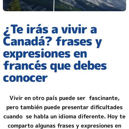
¿Te irás a vivir a
Canadá? frases y
expresiones en
francés que debes
conocer
Vivir en otro país puede ser fascinante,
pero también puede presentar dificultades
cuando se habla un idioma diferente. Hoy te
comparto algunas frases y expresiones en