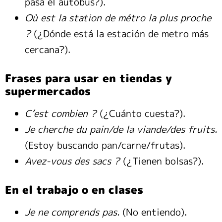
pasa el autobús?).
Où est la station de métro la plus proche
?
(¿Dónde está la estación de metro más
cercana?).
Frases para usar en tiendas y
supermercados
C’est combien ?
(¿Cuánto cuesta?).
Je cherche du pain/de la viande/des fruits.
(Estoy buscando pan/carne/frutas).
Avez-vous des sacs ?
(¿Tienen bolsas?).
En el trabajo o en clases
Je ne comprends pas.
(No entiendo).