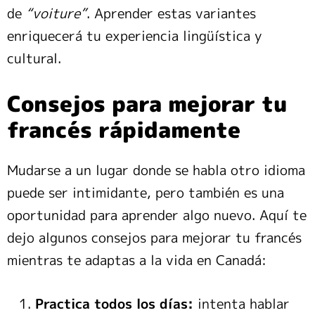
de
“voiture”
. Aprender estas variantes
enriquecerá tu experiencia lingüística y
cultural.
Consejos para mejorar tu
francés rápidamente
Mudarse a un lugar donde se habla otro idioma
puede ser intimidante, pero también es una
oportunidad para aprender algo nuevo. Aquí te
dejo algunos consejos para mejorar tu francés
mientras te adaptas a la vida en Canadá:
Practica todos los días:
intenta hablar