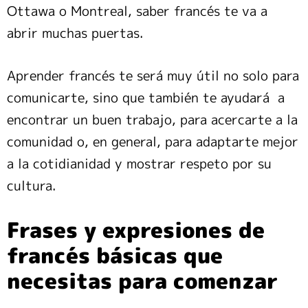
Ottawa o Montreal, saber francés te va a
abrir muchas puertas.
Aprender francés te será muy útil no solo para
comunicarte, sino que también te ayudará a
encontrar un buen trabajo, para acercarte a la
comunidad o, en general, para adaptarte mejor
a la cotidianidad y mostrar respeto por su
cultura.
Frases y expresiones de
francés básicas que
necesitas para comenzar