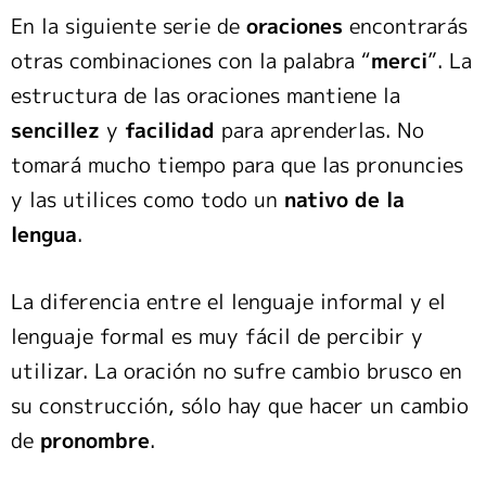
En la siguiente serie de
oraciones
encontrarás
otras combinaciones con la palabra “
merci
”. La
estructura de las oraciones mantiene la
sencillez
y
facilidad
para aprenderlas. No
tomará mucho tiempo para que las pronuncies
y las utilices como todo un
nativo de la
lengua
.
La diferencia entre el lenguaje informal y el
lenguaje formal es muy fácil de percibir y
utilizar. La oración no sufre cambio brusco en
su construcción, sólo hay que hacer un cambio
de
pronombre
.