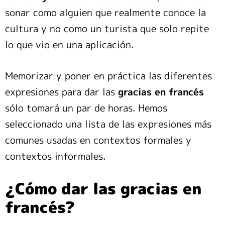
sonar como alguien que realmente conoce la
cultura y no como un turista que solo repite
lo que vio en una aplicación.
Memorizar y poner en práctica las diferentes
expresiones para dar las
gracias en francés
sólo tomará un par de horas. Hemos
seleccionado una lista de las expresiones más
comunes usadas en contextos formales y
contextos informales.
¿Cómo dar las gracias en
francés?