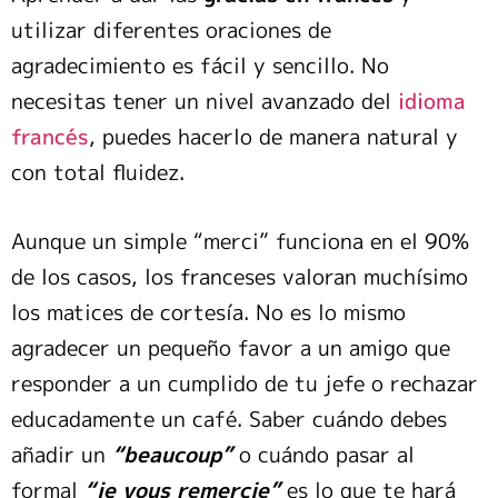
utilizar diferentes oraciones de
agradecimiento es fácil y sencillo. No
necesitas tener un nivel avanzado del
idioma
francés
, puedes hacerlo de manera natural y
con total fluidez.
Aunque un simple “merci” funciona en el 90%
de los casos, los franceses valoran muchísimo
los matices de cortesía. No es lo mismo
agradecer un pequeño favor a un amigo que
responder a un cumplido de tu jefe o rechazar
educadamente un café. Saber cuándo debes
añadir un
“beaucoup”
o cuándo pasar al
formal
“je vous remercie”
es lo que te hará