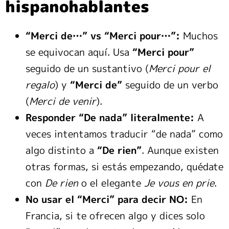
hispanohablantes
“Merci de…” vs “Merci pour…”:
Muchos
se equivocan aquí. Usa
“Merci pour”
seguido de un sustantivo (
Merci pour el
regalo
) y
“Merci de”
seguido de un verbo
(
Merci de venir
).
Responder “De nada” literalmente:
A
veces intentamos traducir “de nada” como
algo distinto a
“De rien”
. Aunque existen
otras formas, si estás empezando, quédate
con
De rien
o el elegante
Je vous en prie
.
No usar el “Merci” para decir NO:
En
Francia, si te ofrecen algo y dices solo