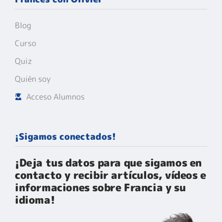
Blog
Curso
Quiz
Quién soy
Acceso Alumnos
¡Sigamos conectados!
¡Deja tus datos para que sigamos en
contacto y recibir artículos, vídeos e
informaciones sobre Francia y su
idioma!​