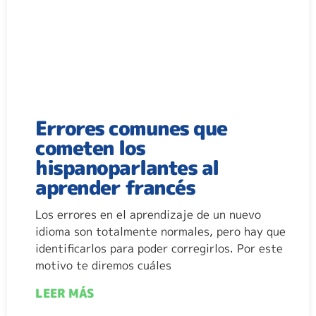
Errores comunes que
cometen los
hispanoparlantes al
aprender francés
Los errores en el aprendizaje de un nuevo
idioma son totalmente normales, pero hay que
identificarlos para poder corregirlos. Por este
motivo te diremos cuáles
LEER MÁS