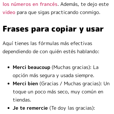
los números en francés
. Además, te dejo este
video
para que sigas practicando conmigo.
Frases para copiar y usar
Aquí tienes las fórmulas más efectivas
dependiendo de con quién estés hablando:
Merci beaucoup
(Muchas gracias): La
opción más segura y usada siempre.
Merci bien
(Gracias / Muchas gracias): Un
toque un poco más seco, muy común en
tiendas.
Je te remercie
(Te doy las gracias):