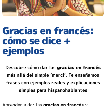
Gracias en francés:
cómo se dice +
ejemplos
Descubre cómo dar las
gracias en francés
más allá del simple ‘merci’. Te enseñamos
frases con ejemplos reales y explicaciones
simples para hispanohablantes
Aprender a dar las
gracias en francés
y