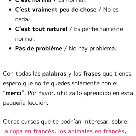
C’est vraiment peu de chose
/ No es
nada.
C’est tout naturel
/ Es perfectamente
normal.
Pas de problème
/ No hay problema.
Con todas las
palabras
y las
frases
que tienes,
espero que no te quedes solamente con el
“
merci
“. Por favor, utiliza lo aprendido en esta
pequeña lección.
Otros cursos que te podrían interesar, sobre:
la ropa en francés
,
los animales en francés
,