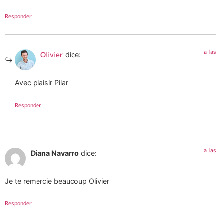
Responder
a las
Olivier
dice:
Avec plaisir Pilar
Responder
a las
Diana Navarro
dice:
Je te remercie beaucoup Olivier
Responder