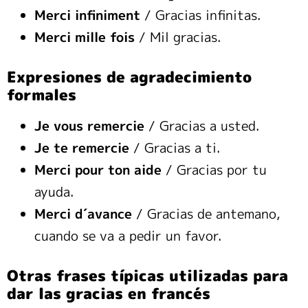
Merci infiniment
/ Gracias infinitas.
Merci mille fois
/ Mil gracias.
Expresiones de agradecimiento
formales
Je vous remercie
/ Gracias a usted.
Je te remercie
/ Gracias a ti.
Merci pour ton aide
/ Gracias por tu
ayuda.
Merci d´avance
/ Gracias de antemano,
cuando se va a pedir un favor.
Otras frases típicas utilizadas para
dar las gracias en francés