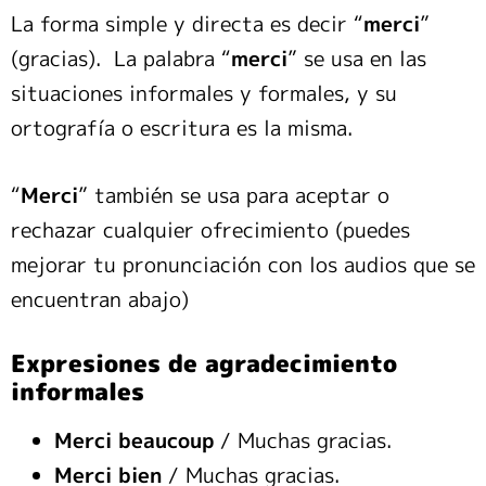
La forma simple y directa es decir “
merci
”
(gracias). La palabra “
merci
” se usa en las
situaciones informales y formales, y su
ortografía o escritura es la misma.
“
Merci
” también se usa para aceptar o
rechazar cualquier ofrecimiento (puedes
mejorar tu pronunciación con los audios que se
encuentran abajo)
Expresiones de agradecimiento
informales
Merci beaucoup
/ Muchas gracias.
Merci bien
/ Muchas gracias.