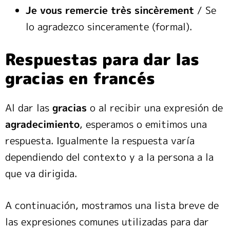
Je vous remercie très sincèrement
/ Se
lo agradezco sinceramente (formal).
Respuestas para dar las
gracias en francés
Al dar las
gracias
o al recibir una expresión de
agradecimiento
, esperamos o emitimos una
respuesta. Igualmente la respuesta varía
dependiendo del contexto y a la persona a la
que va dirigida.
A continuación, mostramos una lista breve de
las expresiones comunes utilizadas para dar