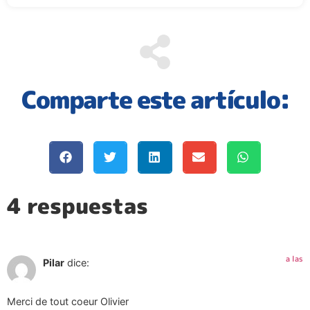
Comparte este artículo:
4 respuestas
a las
Pilar
dice:
Merci de tout coeur Olivier