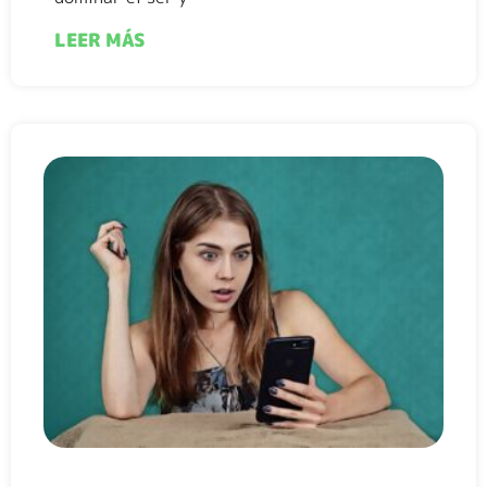
LEER MÁS