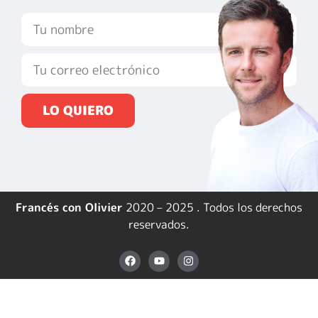
LO QUIERO
Francés con Olivier
2020 – 2025 . Todos los derechos
reservados.