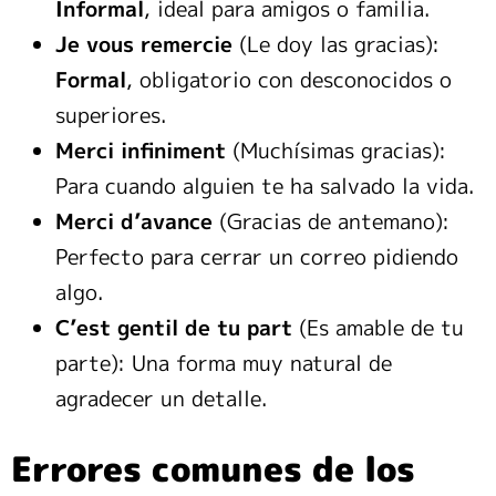
Informal
, ideal para amigos o familia.
Je vous remercie
(Le doy las gracias):
Formal
, obligatorio con desconocidos o
superiores.
Merci infiniment
(Muchísimas gracias):
Para cuando alguien te ha salvado la vida.
Merci d’avance
(Gracias de antemano):
Perfecto para cerrar un correo pidiendo
algo.
C’est gentil de tu part
(Es amable de tu
parte): Una forma muy natural de
agradecer un detalle.
Errores comunes de los