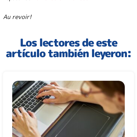
Au revoir!
Los lectores de este
artículo también leyeron: