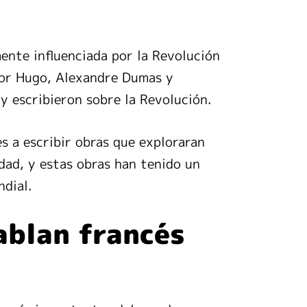
ente influenciada por la Revolución
or Hugo, Alexandre Dumas y
y escribieron sobre la Revolución.
s a escribir obras que exploraran
idad, y estas obras han tenido un
ndial.
ablan francés