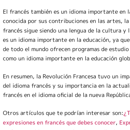
El francés también es un idioma importante en la
conocida por sus contribuciones en las artes, la
francés sigue siendo una lengua de la cultura y 
es un idioma importante en la educación, ya qu
de todo el mundo ofrecen programas de estudio 
como un idioma importante en la educación glob
En resumen, la Revolución Francesa tuvo un impa
del idioma francés y su importancia en la actual
francés en el idioma oficial de la nueva Repúblic
Otros artículos que te podrían interesar son:
¿T
,
expresiones en francés que debes conocer
Exp