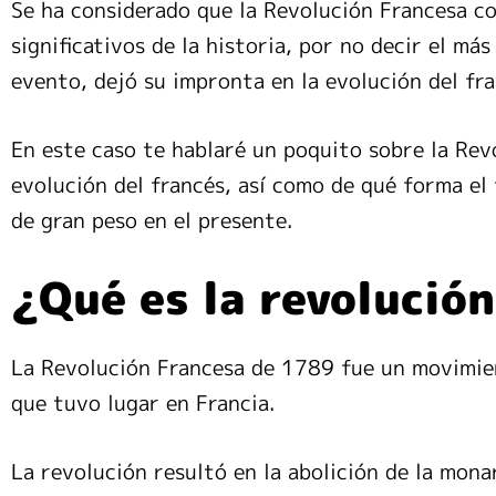
Se ha considerado que la Revolución Francesa c
significativos de la historia, por no decir el má
evento, dejó su impronta en la evolución del fra
En este caso te hablaré un poquito sobre la Rev
evolución del francés, así como de qué forma el
de gran peso en el presente.
¿Qué es la revolució
La Revolución Francesa de 1789 fue un movimien
que tuvo lugar en Francia.
La revolución resultó en la abolición de la mona