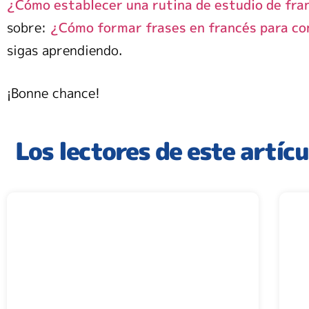
¿Cómo establecer una rutina de estudio de fra
sobre:
¿Cómo formar frases en francés para co
sigas aprendiendo.
¡Bonne chance!
Los lectores de este artíc