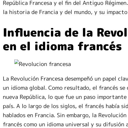
República Francesa y el fin del Antiguo Régimen
la historia de Francia y del mundo, y su impact
Influencia de la Revo
en el idioma francés
La Revolución Francesa desempeñó un papel clav
un idioma global. Como resultado, el francés se c
nueva República, lo que fue un paso importante e
país. A lo largo de los siglos, el francés había 
hablados en Francia. Sin embargo, la Revolución
francés como un idioma universal y su difusión a