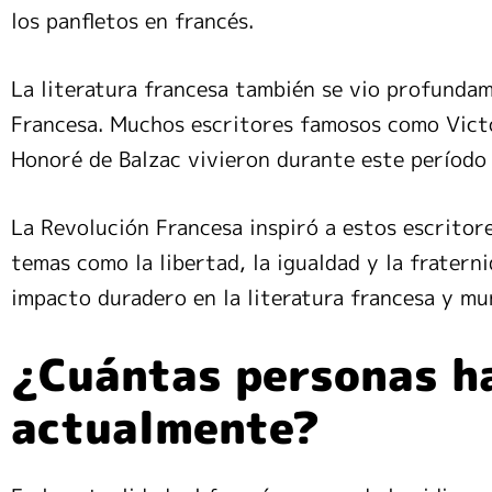
los panfletos en francés.
La literatura francesa también se vio profundam
Francesa. Muchos escritores famosos como Vict
Honoré de Balzac vivieron durante este período 
La Revolución Francesa inspiró a estos escritore
temas como la libertad, la igualdad y la fratern
impacto duradero en la literatura francesa y mu
¿Cuántas personas h
actualmente?