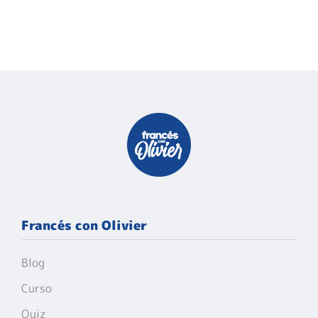
Francés con Olivier
Blog
Curso
Quiz