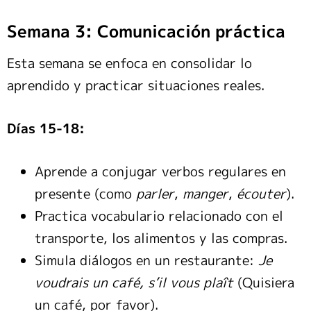
Semana 3: Comunicación práctica
Esta semana se enfoca en consolidar lo
aprendido y practicar situaciones reales.
Días 15-18:
Aprende a conjugar verbos regulares en
presente (como
parler
,
manger
,
écouter
).
Practica vocabulario relacionado con el
transporte, los alimentos y las compras.
Simula diálogos en un restaurante:
Je
voudrais un café, s’il vous plaît
(Quisiera
un café, por favor).