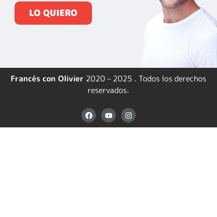
LO QUIERO
Francés con Olivier
2020 – 2025 . Todos los derechos
reservados.