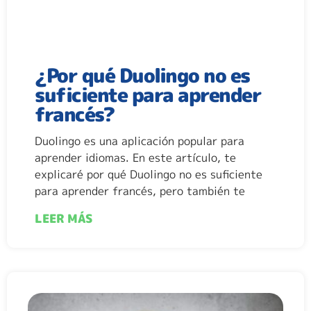
¿Por qué Duolingo no es
suficiente para aprender
francés?
Duolingo es una aplicación popular para
aprender idiomas. En este artículo, te
explicaré por qué Duolingo no es suficiente
para aprender francés, pero también te
LEER MÁS