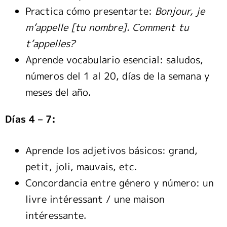
Practica cómo presentarte:
Bonjour, je
m’appelle [tu nombre]. Comment tu
t’appelles?
Aprende vocabulario esencial: saludos,
números del 1 al 20, días de la semana y
meses del año.
Días 4 – 7:
Aprende los adjetivos básicos: grand,
petit, joli, mauvais, etc.
Concordancia entre género y número: un
livre intéressant / une maison
intéressante.