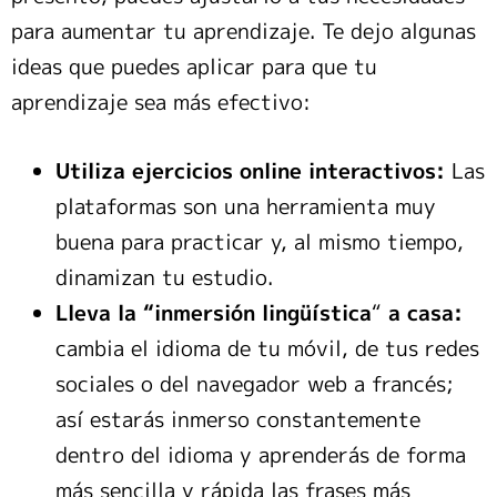
para aumentar tu aprendizaje. Te dejo algunas
ideas que puedes aplicar para que tu
aprendizaje sea más efectivo:
Utiliza ejercicios online interactivos:
Las
plataformas son una herramienta muy
buena para practicar y, al mismo tiempo,
dinamizan tu estudio.
Lleva la “inmersión lingüística
“
a casa:
cambia el idioma de tu móvil, de tus redes
sociales o del navegador web a francés;
así estarás inmerso constantemente
dentro del idioma y aprenderás de forma
más sencilla y rápida las frases más