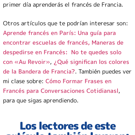
primer día aprenderás el francés de Francia.
Otros artículos que te podrían interesar son:
Aprende francés en París: Una guía para
encontrar escuelas de francés
,
Maneras de
despedirse en Francés: No te quedes solo
con «Au Revoir»
,
¿Qué significan los colores
de la Bandera de Francia?
. También puedes ver
mi clase sobre:
Cómo Formar Frases en
Francés para Conversaciones Cotidianas
l
,
para que sigas aprendiendo.
Los lectores de este