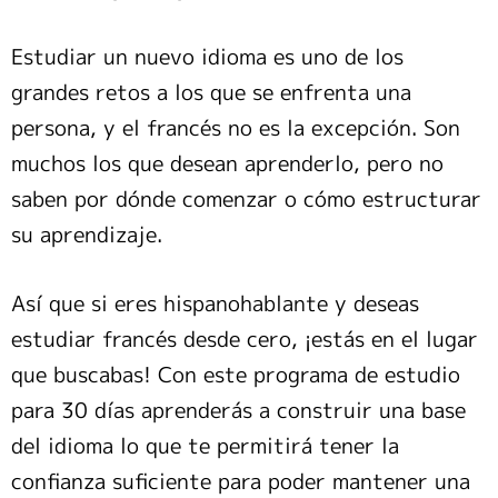
Estudiar un nuevo idioma es uno de los
grandes retos a los que se enfrenta una
persona, y el francés no es la excepción. Son
muchos los que desean aprenderlo, pero no
saben por dónde comenzar o cómo estructurar
su aprendizaje.
Así que si eres hispanohablante y deseas
estudiar francés desde cero, ¡estás en el lugar
que buscabas! Con este programa de estudio
para 30 días aprenderás a construir una base
del idioma lo que te permitirá tener la
confianza suficiente para poder mantener una