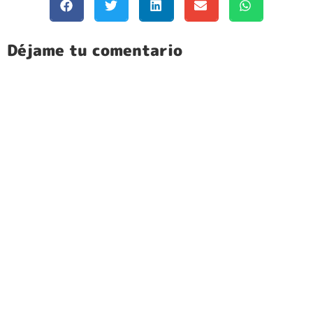
Déjame tu comentario