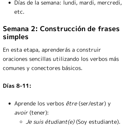
Días de la semana: lundi, mardi, mercredi,
etc.
Semana 2: Construcción de frases
simples
En esta etapa, aprenderás a construir
oraciones sencillas utilizando los verbos más
comunes y conectores básicos.
Días 8-11:
Aprende los verbos
être
(ser/estar) y
avoir
(tener):
Je suis étudiant(e)
(Soy estudiante).