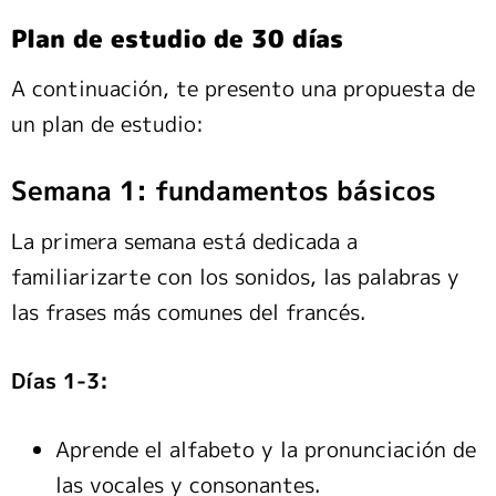
Plan de estudio de 30 días
A continuación, te presento una propuesta de
un plan de estudio:
Semana 1: fundamentos básicos
La primera semana está dedicada a
familiarizarte con los sonidos, las palabras y
las frases más comunes del francés.
Días 1-3:
Aprende el alfabeto y la pronunciación de
las vocales y consonantes.