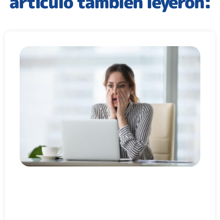
artículo también leyeron: