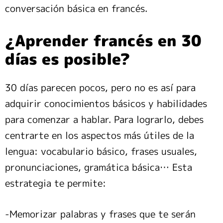
conversación básica en francés.
¿Aprender francés en 30
días es posible?
30 días parecen pocos, pero no es así para
adquirir conocimientos básicos y habilidades
para comenzar a hablar. Para lograrlo, debes
centrarte en los aspectos más útiles de la
lengua: vocabulario básico, frases usuales,
pronunciaciones, gramática básica… Esta
estrategia te permite:
-Memorizar palabras y frases que te serán