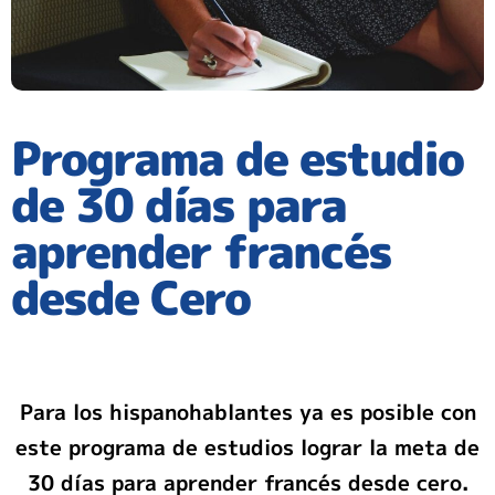
Programa de estudio
de 30 días para
aprender francés
desde Cero
Para los hispanohablantes ya es posible con
este programa de estudios lograr la meta de
30 días para aprender francés desde cero.