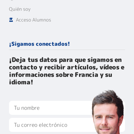
Quién soy
Acceso Alumnos
¡Sigamos conectados!
¡Deja tus datos para que sigamos en
contacto y recibir artículos, vídeos e
informaciones sobre Francia y su
idioma!​