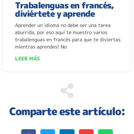
Trabalenguas en francés,
diviértete y aprende
Aprender un idioma no debe ser una tarea
aburrida, por eso aquí te muestro varios
trabalenguas en francés para que te diviertas
mientras aprendes! No
LEER MÁS
Comparte este artículo: