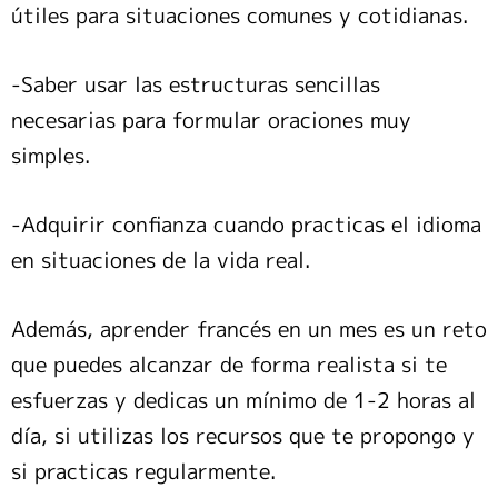
útiles para situaciones comunes y cotidianas.
-Saber usar las estructuras sencillas
necesarias para formular oraciones muy
simples.
-Adquirir confianza cuando practicas el idioma
en situaciones de la vida real.
Además, aprender francés en un mes es un reto
que puedes alcanzar de forma realista si te
esfuerzas y dedicas un mínimo de 1-2 horas al
día, si utilizas los recursos que te propongo y
si practicas regularmente.