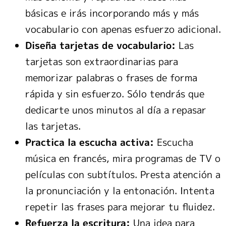
básicas e irás incorporando más y más
vocabulario con apenas esfuerzo adicional.
Diseña tarjetas de vocabulario:
Las
tarjetas son extraordinarias para
memorizar palabras o frases de forma
rápida y sin esfuerzo. Sólo tendrás que
dedicarte unos minutos al día a repasar
las tarjetas.
Practica la escucha activa:
Escucha
música en francés, mira programas de TV o
películas con subtítulos. Presta atención a
la pronunciación y la entonación. Intenta
repetir las frases para mejorar tu fluidez.
Refuerza la escritura:
Una idea para