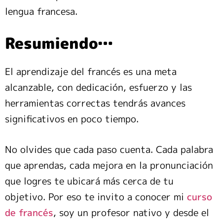
lengua francesa.
Resumiendo…
El aprendizaje del francés es una meta
alcanzable, con dedicación, esfuerzo y las
herramientas correctas tendrás avances
significativos en poco tiempo.
No olvides que cada paso cuenta. Cada palabra
que aprendas, cada mejora en la pronunciación
que logres te ubicará más cerca de tu
objetivo. Por eso te invito a conocer mi
curso
de francés
, soy un profesor nativo y desde el