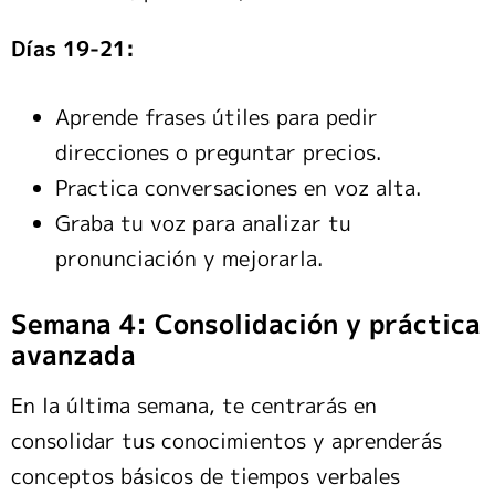
Días 19-21:
Aprende frases útiles para pedir
direcciones o preguntar precios.
Practica conversaciones en voz alta.
Graba tu voz para analizar tu
pronunciación y mejorarla.
Semana 4: Consolidación y práctica
avanzada
En la última semana, te centrarás en
consolidar tus conocimientos y aprenderás
conceptos básicos de tiempos verbales