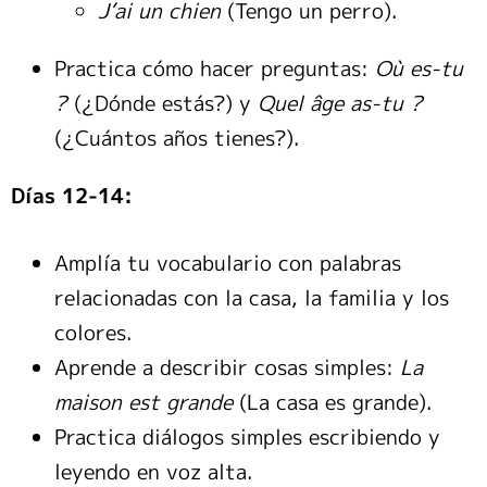
J’ai un chien
(Tengo un perro).
Practica cómo hacer preguntas:
Où es-tu
?
(¿Dónde estás?) y
Quel âge as-tu ?
(¿Cuántos años tienes?).
Días 12-14:
Amplía tu vocabulario con palabras
relacionadas con la casa, la familia y los
colores.
Aprende a describir cosas simples:
La
maison est grande
(La casa es grande).
Practica diálogos simples escribiendo y
leyendo en voz alta.