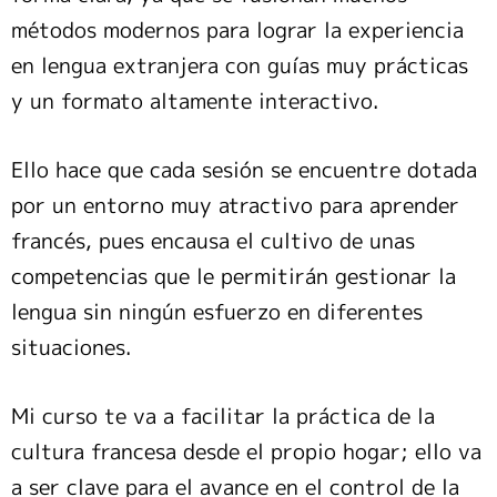
métodos modernos para lograr la experiencia
en lengua extranjera con guías muy prácticas
y un formato altamente interactivo.
Ello hace que cada sesión se encuentre dotada
por un entorno muy atractivo para aprender
francés, pues encausa el cultivo de unas
competencias que le permitirán gestionar la
lengua sin ningún esfuerzo en diferentes
situaciones.
Mi curso te va a facilitar la práctica de la
cultura francesa desde el propio hogar; ello va
a ser clave para el avance en el control de la