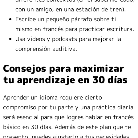
con un amigo, en una estación de tren).
Escribe un pequeño párrafo sobre ti
mismo en francés para practicar escritura.
Usa videos y podcasts para mejorar la
comprensión auditiva.
Consejos para maximizar
tu aprendizaje en 30 días
Aprender un idioma requiere cierto
compromiso por tu parte y una práctica diaria
será esencial para que logres hablar en francés
básico en 30 días. Además de este plan que te
presento, puedes ajustarlo a tus necesidades