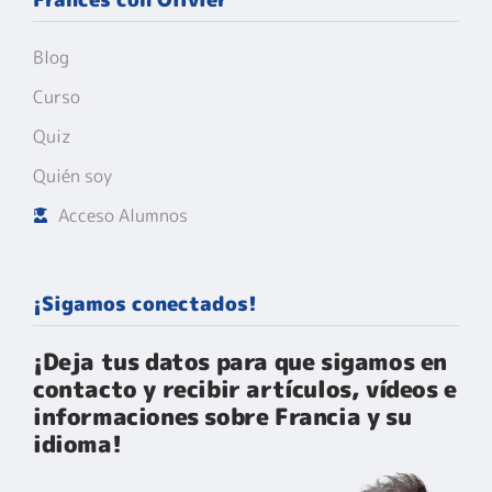
Blog
Curso
Quiz
Quién soy
Acceso Alumnos
¡Sigamos conectados!
¡Deja tus datos para que sigamos en
contacto y recibir artículos, vídeos e
informaciones sobre Francia y su
idioma!​