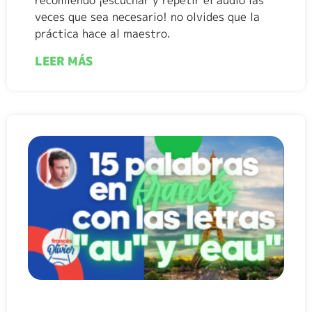
recomiendo ¡escuchar y repetir el audio las
veces que sea necesario! no olvides que la
práctica hace al maestro.
LEER MÁS