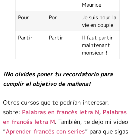
Maurice
Pour
Por
Je suis pour la
vie en couple
Partir
Partir
Il faut partir
maintenant
monsieur !
!No olvides poner tu recordatorio para
cumplir el objetivo de mañana!
Otros cursos que te podrían interesar,
sobre:
Palabras en francés letra N
,
Palabras
en francés letra M
. También, te dejo mi video
“
Aprender francés con series
” para que sigas