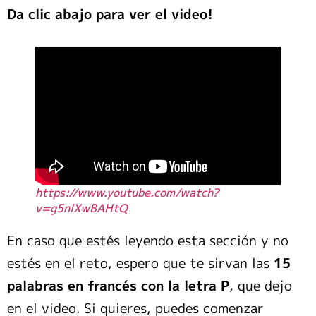
Da clic abajo para ver el video!
https://www.youtube.com/watch?
v=g5nlXwBAHtQ
En caso que estés leyendo esta sección y no
estés en el reto, espero que te sirvan las
15
palabras en francés con la letra P
, que dejo
en el video. Si quieres, puedes comenzar