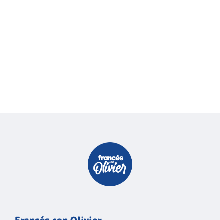
Francés con Olivier