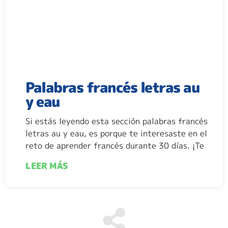
Palabras francés letras au
y eau
Si estás leyendo esta sección palabras francés
letras au y eau, es porque te interesaste en el
reto de aprender francés durante 30 días. ¡Te
LEER MÁS