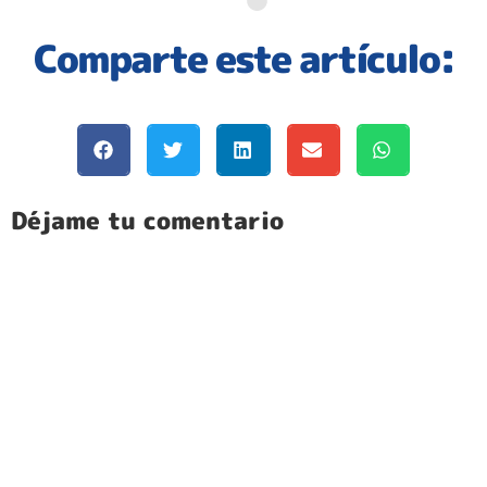
Comparte este artículo:
Déjame tu comentario