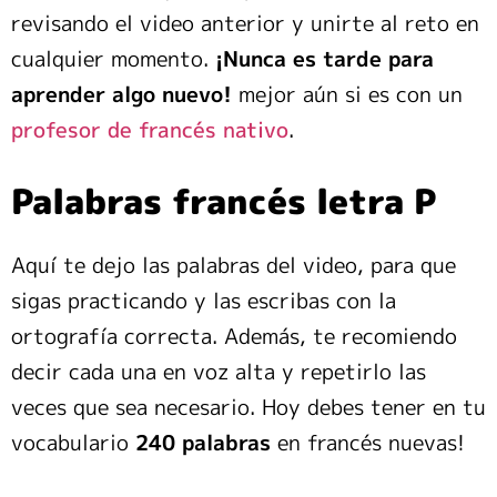
revisando el video anterior y unirte al reto en
cualquier momento.
¡Nunca es tarde para
aprender algo nuevo!
mejor aún si es con un
profesor de francés nativo
.
Palabras francés letra
P
Aquí te dejo las palabras del video, para que
sigas practicando y las escribas con la
ortografía correcta. Además, te recomiendo
decir cada una en voz alta y repetirlo las
veces que sea necesario. Hoy debes tener en tu
vocabulario
240 palabras
en francés nuevas!