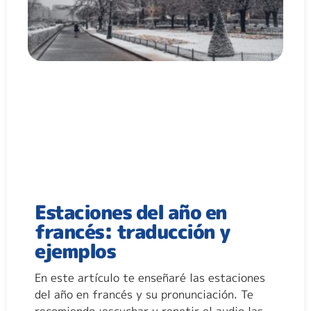
Estaciones del año en
francés: traducción y
ejemplos
En este artículo te enseñaré las estaciones
del año en francés y su pronunciación. Te