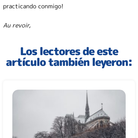
practicando conmigo!
Au revoir,
Los lectores de este
artículo también leyeron: