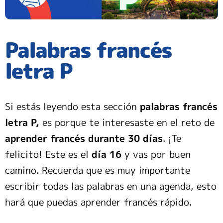
Palabras francés
letra P
Si estás leyendo esta sección
palabras francés
letra P,
es porque te interesaste en el reto de
aprender francés durante 30 días
. ¡Te
felicito! Este es el
día 16
y vas por buen
camino. Recuerda que es muy importante
escribir todas las palabras en una agenda, esto
hará que puedas aprender francés rápido.