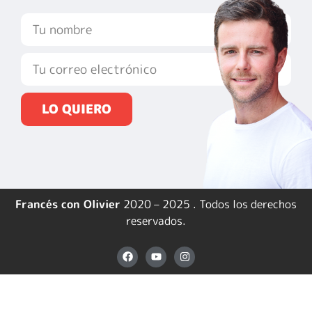
LO QUIERO
Francés con Olivier
2020 – 2025 . Todos los derechos
reservados.