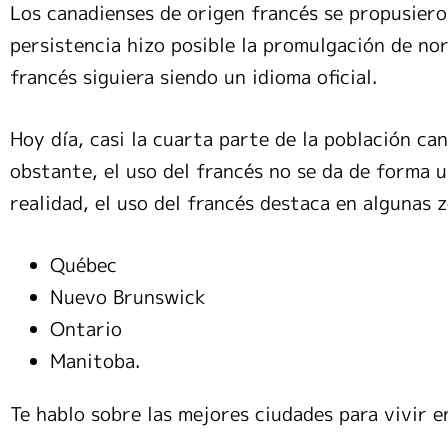
Los canadienses de origen francés se propusiero
persistencia hizo posible la promulgación de no
francés siguiera siendo un idioma oficial.
Hoy día, casi la cuarta parte de la población ca
obstante, el uso del francés no se da de forma 
realidad, el uso del francés destaca en algunas
Québec
Nuevo Brunswick
Ontario
Manitoba.
Te hablo sobre las mejores ciudades para vivir e