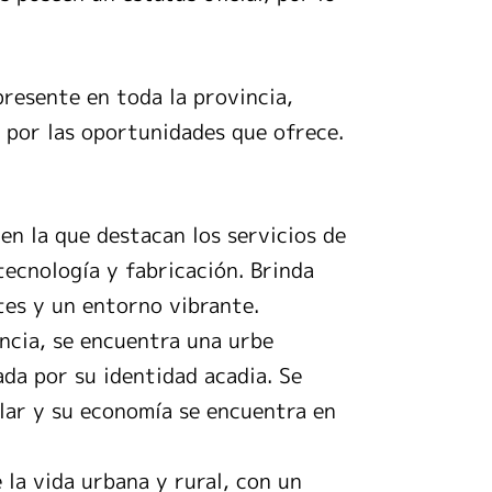
presente en toda la provincia,
 por las oportunidades que ofrece.
n la que destacan los servicios de
tecnología y fabricación. Brinda
tes y un entorno vibrante.
incia, se encuentra una urbe
da por su identidad acadia. Se
lar y su economía se encuentra en
la vida urbana y rural, con un