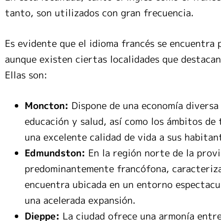
tanto, son utilizados con gran frecuencia.
Es evidente que el idioma francés se encuentra 
aunque existen ciertas localidades que destacan
Ellas son:
Moncton:
Dispone de una economía diversa e
educación y salud, así como los ámbitos de 
una excelente calidad de vida a sus habitan
Edmundston:
En la región norte de la prov
predominantemente francófona, caracteriza
encuentra ubicada en un entorno espectacu
una acelerada expansión.
Dieppe:
La ciudad ofrece una armonía entre 