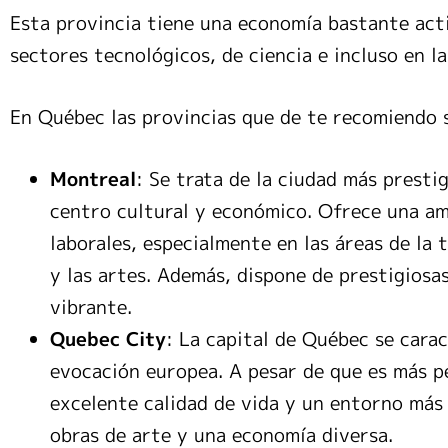
Esta provincia tiene una economía bastante act
sectores tecnológicos, de ciencia e incluso en l
En Québec las provincias que de te recomiendo 
Montreal
: Se trata de la ciudad más presti
centro cultural y económico. Ofrece una am
laborales, especialmente en las áreas de la t
y las artes. Además, dispone de prestigiosa
vibrante.
Quebec City
: La capital de Québec se carac
evocación europea. A pesar de que es más 
excelente calidad de vida y un entorno más
obras de arte y una economía diversa.