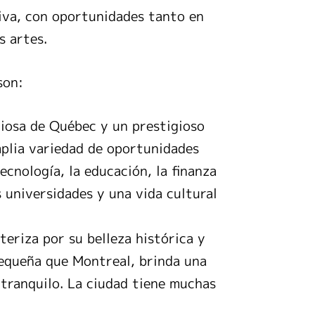
iva, con oportunidades tanto en
as artes.
son:
giosa de Québec y un prestigioso
plia variedad de oportunidades
ecnología, la educación, la finanza
s universidades y una vida cultural
teriza por su belleza histórica y
pequeña que Montreal, brinda una
 tranquilo. La ciudad tiene muchas