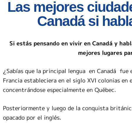
Las mejores ciudade
Canadá si habl
Si estás pensando en vivir en Canadá y habl
mejores lugares par
¿Sabías que la principal lengua en Canadá fue 
Francia estableciera en el siglo XVI colonias en 
concentrándose especialmente en Québec.
Posteriormente y luego de la conquista británica 
opacado por el inglés.