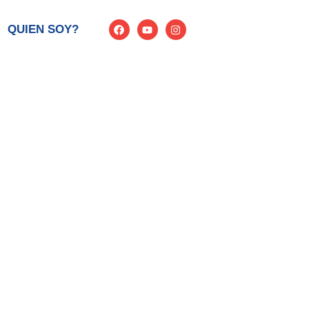
QUIEN SOY?