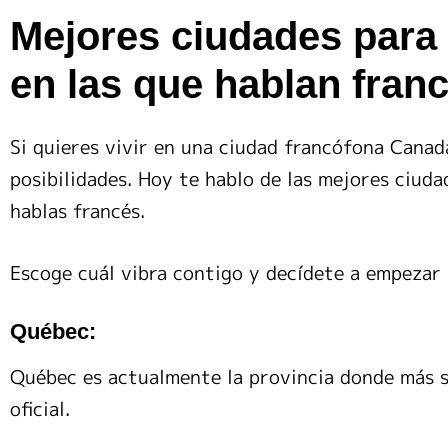
Mejores ciudades para 
en las que hablan fran
Si quieres vivir en una ciudad francófona Canad
posibilidades. Hoy te hablo de las mejores ciuda
hablas francés.
Escoge cuál vibra contigo y decídete a empezar 
Québec:
Québec es actualmente la provincia donde más se
oficial.