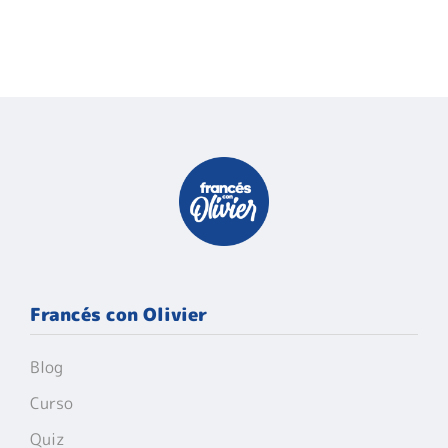
Francés con Olivier
Blog
Curso
Quiz