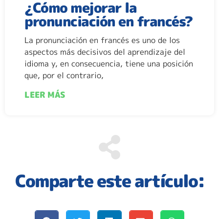
¿Cómo mejorar la
pronunciación en francés?
La pronunciación en francés es uno de los
aspectos más decisivos del aprendizaje del
idioma y, en consecuencia, tiene una posición
que, por el contrario,
LEER MÁS
Comparte este artículo: