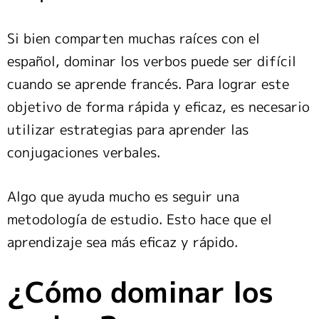
Si bien comparten muchas raíces con el
español, dominar los verbos puede ser difícil
cuando se aprende francés. Para lograr este
objetivo de forma rápida y eficaz, es necesario
utilizar estrategias para aprender las
conjugaciones verbales.
Algo que ayuda mucho es seguir una
metodología de estudio. Esto hace que el
aprendizaje sea más eficaz y rápido.
¿Cómo dominar los