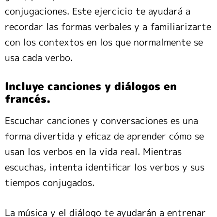
conjugaciones. Este ejercicio te ayudará a
recordar las formas verbales y a familiarizarte
con los contextos en los que normalmente se
usa cada verbo.
Incluye canciones y diálogos en
francés.
Escuchar canciones y conversaciones es una
forma divertida y eficaz de aprender cómo se
usan los verbos en la vida real. Mientras
escuchas, intenta identificar los verbos y sus
tiempos conjugados.
La música y el diálogo te ayudarán a entrenar