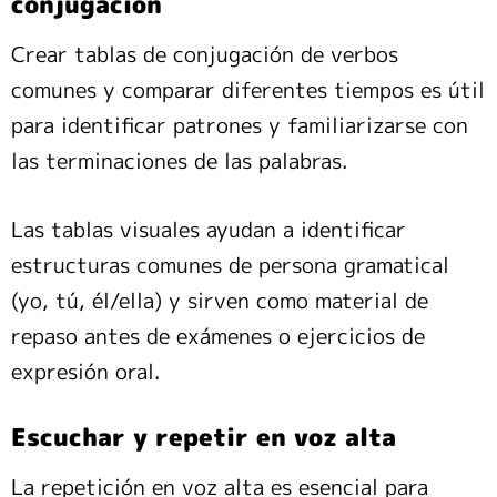
conjugación
Crear tablas de conjugación de verbos
comunes y comparar diferentes tiempos es útil
para identificar patrones y familiarizarse con
las terminaciones de las palabras.
Las tablas visuales ayudan a identificar
estructuras comunes de persona gramatical
(yo, tú, él/ella) y sirven como material de
repaso antes de exámenes o ejercicios de
expresión oral.
Escuchar y repetir en voz alta
La repetición en voz alta es esencial para