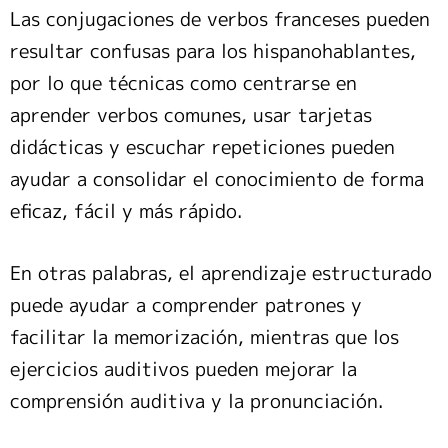
Las conjugaciones de verbos franceses pueden
resultar confusas para los hispanohablantes,
por lo que técnicas como centrarse en
aprender verbos comunes, usar tarjetas
didácticas y escuchar repeticiones pueden
ayudar a consolidar el conocimiento de forma
eficaz, fácil y más rápido.
En otras palabras, el aprendizaje estructurado
puede ayudar a comprender patrones y
facilitar la memorización, mientras que los
ejercicios auditivos pueden mejorar la
comprensión auditiva y la pronunciación.