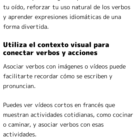
tu oído, reforzar tu uso natural de los verbos
y aprender expresiones idiomáticas de una
forma divertida.
Utiliza el contexto visual para
conectar verbos y acciones
Asociar verbos con imágenes o vídeos puede
facilitarte recordar cómo se escriben y
pronuncian.
Puedes ver vídeos cortos en francés que
muestran actividades cotidianas, como cocinar
o caminar, y asociar verbos con esas
actividades.