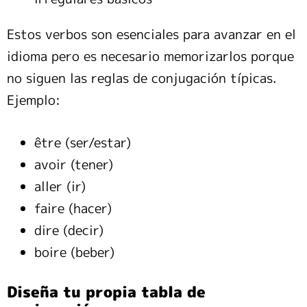
Estos verbos son esenciales para avanzar en el
idioma pero es necesario memorizarlos porque
no siguen las reglas de conjugación típicas.
Ejemplo:
être (ser/estar)
avoir (tener)
aller (ir)
faire (hacer)
dire (decir)
boire (beber)
Diseña tu propia tabla de