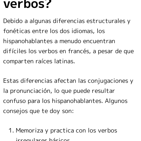
verbos?
Debido a algunas diferencias estructurales y
fonéticas entre los dos idiomas, los
hispanohablantes a menudo encuentran
difíciles los verbos en francés, a pesar de que
comparten raíces latinas.
Estas diferencias afectan las conjugaciones y
la pronunciación, lo que puede resultar
confuso para los hispanohablantes. Algunos
consejos que te doy son:
Memoriza y practica con los verbos
irregulares básicos