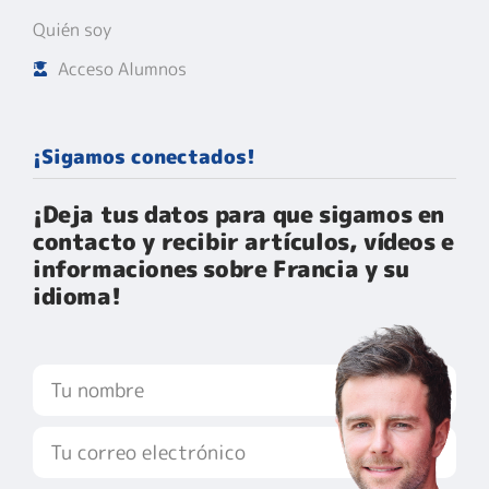
Quién soy
Acceso Alumnos
¡Sigamos conectados!
¡Deja tus datos para que sigamos en
contacto y recibir artículos, vídeos e
informaciones sobre Francia y su
idioma!​