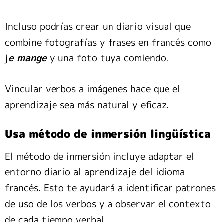
Incluso podrías crear un diario visual que
combine fotografías y frases en francés como
j
e mange
y una foto tuya comiendo.
Vincular verbos a imágenes hace que el
aprendizaje sea más natural y eficaz.
Usa método de inmersión lingüística
El método de inmersión incluye adaptar el
entorno diario al aprendizaje del idioma
francés. Esto te ayudará a identificar patrones
de uso de los verbos y a observar el contexto
de cada tiempo verbal.