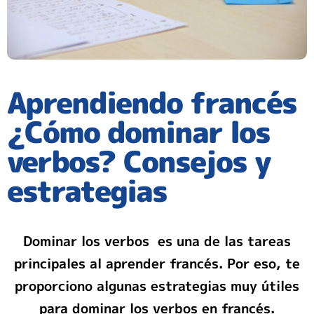
Aprendiendo francés
¿Cómo dominar los
verbos? Consejos y
estrategias
Dominar los verbos es una de las tareas
principales al aprender francés. Por eso, te
proporciono algunas estrategias muy útiles
para dominar los verbos en francés.