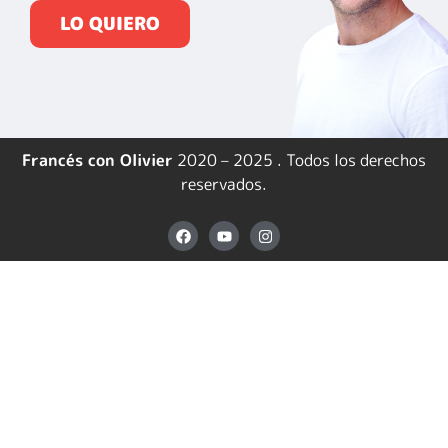
LO QUIERO
Francés con Olivier
2020 – 2025 . Todos los derechos
reservados.