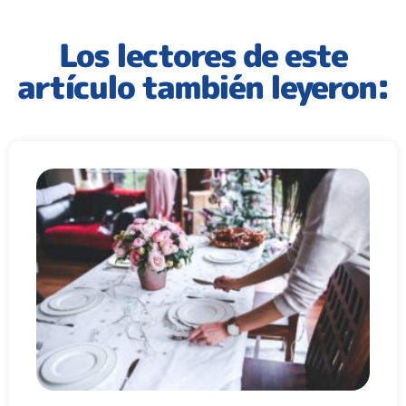
Los lectores de este
artículo también leyeron: