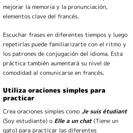
mejorar la memoria y la pronunciación,
elementos clave del francés.
Escuchar frases en diferentes tiempos y luego
repetirlas puede familiarizarte con el ritmo y
los patrones de conjugación del idioma. Esta
práctica también aumentará su nivel de
comodidad al comunicarse en francés.
Utiliza oraciones simples para
practicar
Crea oraciones simples como
Je suis étudiant
(Soy estudiante) o
Elle a un chat
(Tiene un
gato) para practicar las diferentes