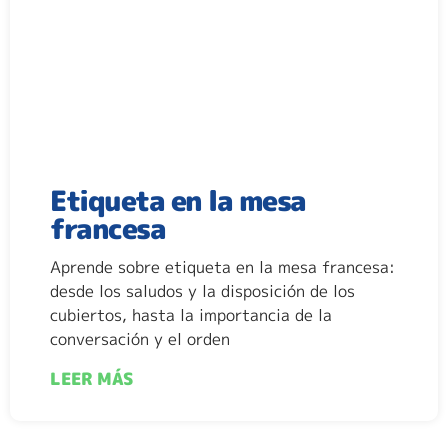
Etiqueta en la mesa
francesa
Aprende sobre etiqueta en la mesa francesa:
desde los saludos y la disposición de los
cubiertos, hasta la importancia de la
conversación y el orden
LEER MÁS