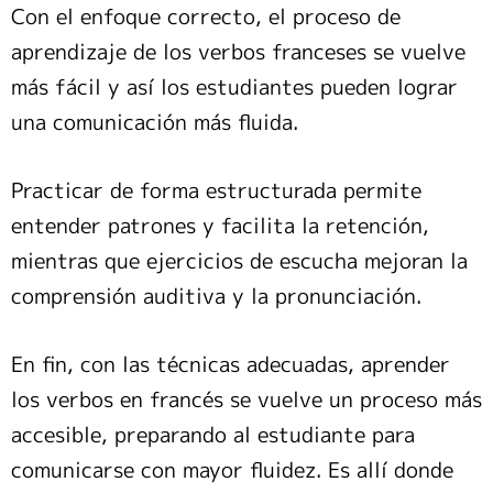
Con el enfoque correcto, el proceso de
aprendizaje de los verbos franceses se vuelve
más fácil y así los estudiantes pueden lograr
una comunicación más fluida.
Practicar de forma estructurada permite
entender patrones y facilita la retención,
mientras que ejercicios de escucha mejoran la
comprensión auditiva y la pronunciación.
En fin, con las técnicas adecuadas, aprender
los verbos en francés se vuelve un proceso más
accesible, preparando al estudiante para
comunicarse con mayor fluidez. Es allí donde