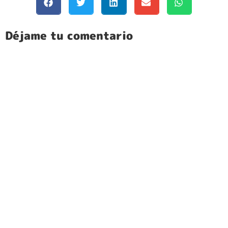
Déjame tu comentario