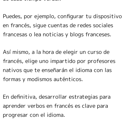
Puedes, por ejemplo, configurar tu dispositivo
en francés, sigue cuentas de redes sociales
francesas o lea noticias y blogs franceses.
Así mismo, a la hora de elegir un curso de
francés, elige uno impartido por profesores
nativos que te enseñarán el idioma con las
formas y modismos auténticos.
En definitiva, desarrollar estrategias para
aprender verbos en francés es clave para
progresar con el idioma.