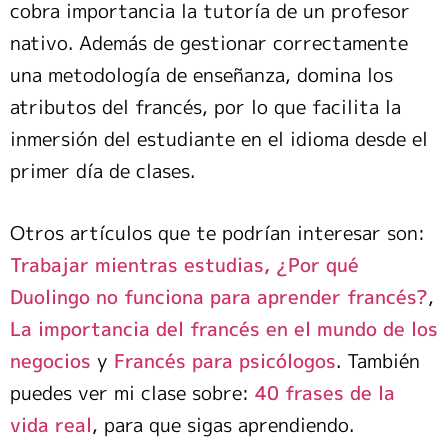
cobra importancia la tutoría de un profesor
nativo. Además de gestionar correctamente
una metodología de enseñanza, domina los
atributos del francés, por lo que facilita la
inmersión del estudiante en el idioma desde el
primer día de clases.
Otros artículos que te podrían interesar son:
Trabajar mientras estudias,
¿Por qué
Duolingo no funciona para aprender francés?
,
La importancia del francés en el mundo de los
negocios
y
Francés para psicólogos
. También
puedes ver mi clase sobre:
40 frases de la
vida real
, para que sigas aprendiendo.