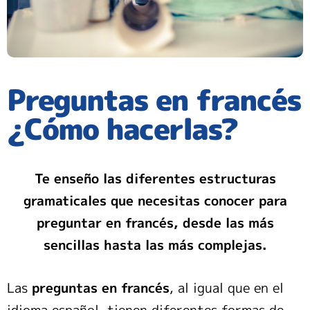
Preguntas en francés
¿Cómo hacerlas?
Te enseño las diferentes estructuras
gramaticales que necesitas conocer para
preguntar en francés, desde las más
sencillas hasta las más complejas.
Las
preguntas en francés
, al igual que en el