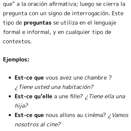
que” a la oración afirmativa; luego se cierra la
pregunta con un signo de interrogación. Este
tipo de
preguntas
se utiliza en el lenguaje
formal e informal, y en cualquier tipo de
contextos.
Ejemplos:
Est-ce que
vous avez une chambre ?
¿Tiene usted una habitación?
Est-ce qu’elle
a une fille?
¿Tiene ella una
hija?
Est-ce que
nous allons au cinéma?
¿Vamos
nosotros al cine?