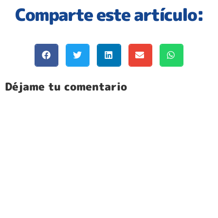
Comparte este artículo:
Déjame tu comentario