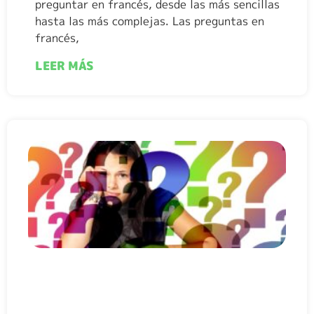
preguntar en francés, desde las más sencillas
hasta las más complejas. Las preguntas en
francés,
LEER MÁS