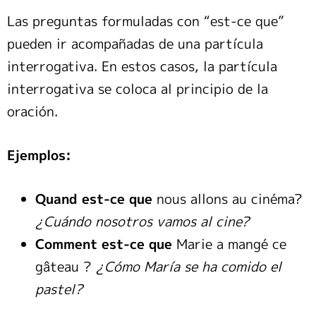
Las preguntas formuladas con “est-ce que”
pueden ir acompañadas de una partícula
interrogativa. En estos casos, la partícula
interrogativa se coloca al principio de la
oración.
Ejemplos:
Quand est-ce que
nous allons au cinéma?
¿Cuándo nosotros vamos al cine?
Comment est-ce que
Marie a mangé ce
gâteau ?
¿Cómo María se ha comido el
pastel?