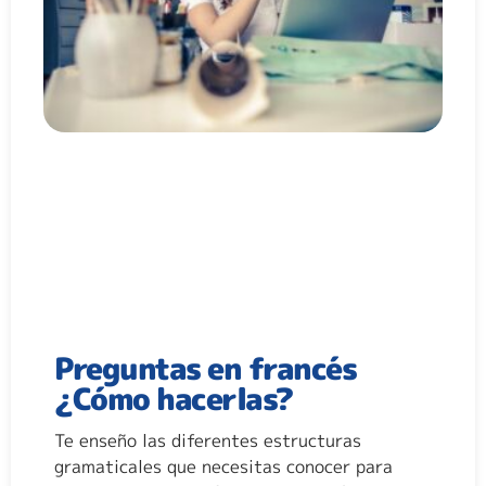
Preguntas en francés
¿Cómo hacerlas?
Te enseño las diferentes estructuras
gramaticales que necesitas conocer para