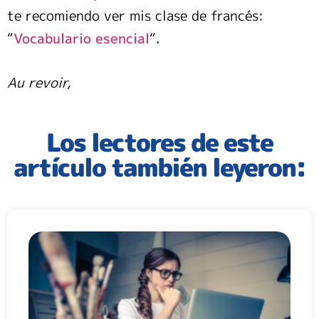
te recomiendo ver mis clase de francés:
“
Vocabulario esencial
“.
Au revoir,
Los lectores de este
artículo también leyeron: