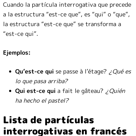
Cuando la partícula interrogativa que precede
a la estructura “est-ce que”, es “qui” o “que”,
la estructura “est-ce que” se transforma a
“est-ce qui”.
Ejemplos:
Qu’est-ce qui
se passe à l’étage?
¿Qué es
lo que pasa arriba?
Qui est-ce qui
a fait le gâteau?
¿Quién
ha hecho el pastel?
Lista de partículas
interrogativas en francés