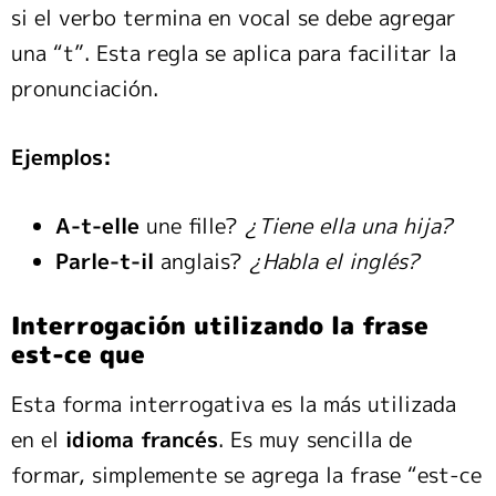
si el verbo termina en vocal se debe agregar
una “t”. Esta regla se aplica para facilitar la
pronunciación.
Ejemplos:
A-t-elle
une fille?
¿Tiene ella una hija?
Parle-t-il
anglais?
¿Habla el inglés?
Interrogación utilizando la frase
est-ce que
Esta forma interrogativa es la más utilizada
en el
idioma francés
. Es muy sencilla de
formar, simplemente se agrega la frase “est-ce