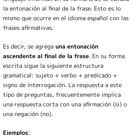
la entonación al final de la frase. Esto es lo
mismo que ocurre en el idioma español con las
frases afirmativas.
Es decir, se agrega
una entonación
ascendente al final de la frase
. En su forma
escrita sigue la siguiente estructura
gramatical: sujeto + verbo + predicado +
signo de interrogación. La respuesta a este
tipo de preguntas, frecuentemente implica
una respuesta corta con una afirmación (si) o
una negación (no).
Ejemplos
: