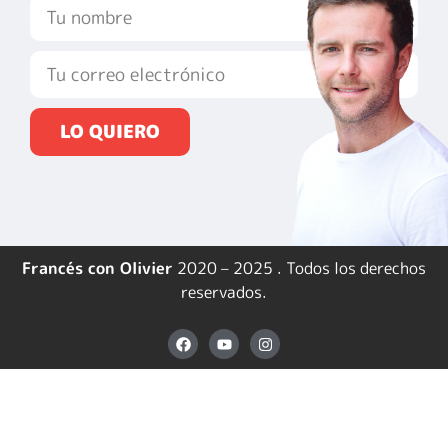
LO QUIERO
Francés con Olivier
2020 – 2025 . Todos los derechos
reservados.