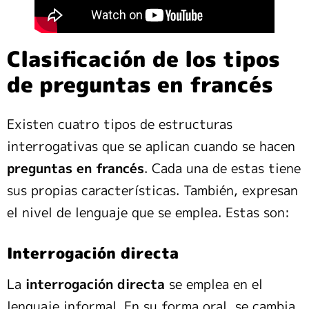
Clasificación de los tipos
de preguntas en francés
Existen cuatro tipos de estructuras
interrogativas que se aplican cuando se hacen
preguntas en francés
. Cada una de estas tiene
sus propias características. También, expresan
el nivel de lenguaje que se emplea. Estas son:
Interrogación directa
La
interrogación directa
se emplea en el
lenguaje informal. En su forma oral, se cambia