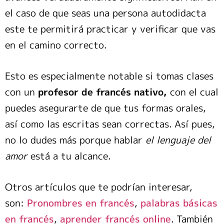
el caso de que seas una persona autodidacta
este te permitirá practicar y verificar que vas
en el camino correcto.
Esto es especialmente notable si tomas clases
con un
profesor de francés nativo,
con el cual
puedes asegurarte de que tus formas orales,
así como las escritas sean correctas. Así pues,
no lo dudes más porque hablar
el lenguaje del
amor
está a tu alcance.
Otros artículos que te podrían interesar,
son:
Pronombres en francés
,
palabras básicas
en francés
,
aprender francés online
. También