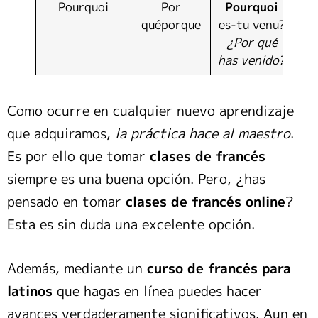
Pourquoi
Por
Pourquoi
quéporque
es-tu venu?
¿Por qué
has venido?
Como ocurre en cualquier nuevo aprendizaje
que adquiramos,
la práctica hace al maestro
.
Es por ello que tomar
clases de francés
siempre es una buena opción. Pero, ¿has
pensado en tomar
clases de francés online
?
Esta es sin duda una excelente opción.
Además, mediante un
curso de francés para
latinos
que hagas en línea puedes hacer
avances verdaderamente significativos. Aun en