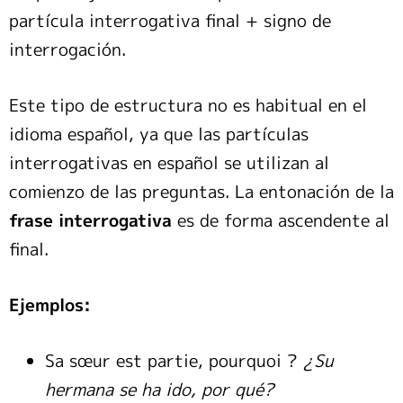
partícula interrogativa final + signo de
interrogación.
Este tipo de estructura no es habitual en el
idioma español, ya que las partículas
interrogativas en español se utilizan al
comienzo de las preguntas. La entonación de la
frase interrogativa
es de forma ascendente al
final.
Ejemplos:
Sa sœur est partie, pourquoi ?
¿Su
hermana se ha ido, por qué?