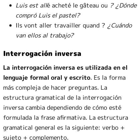
Luis est all
é acheté le gâteau ou
? ¿Dónde
compró Luis el pastel?
Ils vont aller travailler quand ?
¿Cuándo
van ellos al trabajo?
Interrogación inversa
La interrogación inversa es utilizada en el
lenguaje formal oral y escrito
. Es la forma
más compleja de hacer preguntas. La
estructura gramatical de la interrogación
inversa cambia dependiendo de cómo esté
formulada la frase afirmativa. La estructura
gramatical general es la siguiente: verbo +
sujeto + complemento.