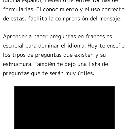
idioma español, tienen diferentes formas de
formularlas. El conocimiento y el uso correcto
de estas, facilita la comprensión del mensaje.
Aprender a hacer preguntas en francés es
esencial para dominar el idioma. Hoy te enseño
los tipos de preguntas que existen y su
estructura. También te dejo una lista de
preguntas que te serán muy útiles.