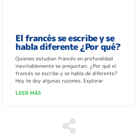
El francés se escribe y se
habla diferente ¿Por qué?
Quienes estudian francés en profundidad
inevitablemente se preguntan: ¿Por qué el
francés se escribe y se habla de diferente?
Hoy te doy algunas razones. Explorar
LEER MÁS