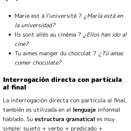
Marie est à l’université ?
¿María está en
la universidad?
Ils sont allés au cinéma ?
¿Ellos han ido al
cine?
Tu aimes manger du chocolat ?
¿Tú amas
comer chocolate?
Interrogación directa con partícula
al final
La interrogación directa con partícula al final,
también es utilizada en el
lenguaje
informal
hablado. Su
estructura gramatical
es muy
simple: sujeto + verbo + predicado +