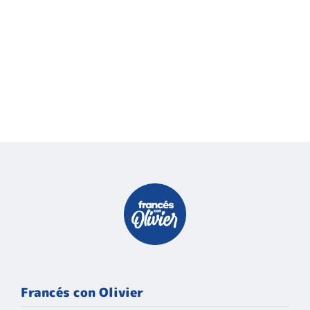
Francés con Olivier