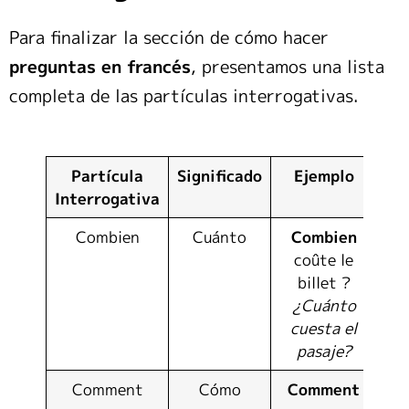
Para finalizar la sección de cómo hacer
preguntas en francés
, presentamos una lista
completa de las partículas interrogativas.
Partícula
Significado
Ejemplo
Interrogativa
Combien
Cuánto
Combien
coûte le
billet ?
¿Cuánto
cuesta el
pasaje?
Comment
Cómo
Comment