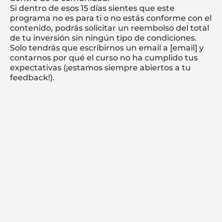
Si dentro de esos 15 días sientes que este
programa no es para ti o no estás conforme con el
contenido, podrás solicitar un reembolso del total
de tu inversión sin ningún tipo de condiciones.
Solo tendrás que escribirnos un email a [email] y
contarnos por qué el curso no ha cumplido tus
expectativas (¡estamos siempre abiertos a tu
feedback!).