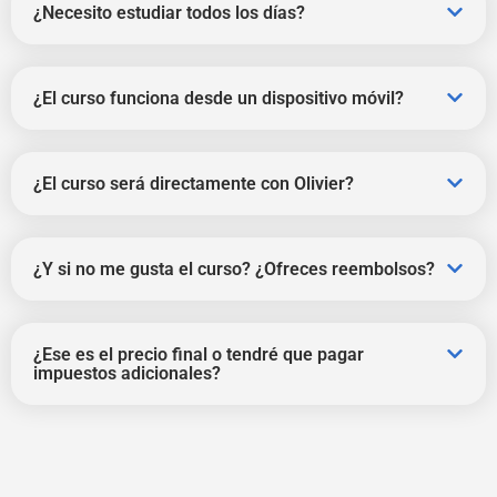
¿Necesito estudiar todos los días?
¿El curso funciona desde un dispositivo móvil?
¿El curso será directamente con Olivier?
¿Y si no me gusta el curso? ¿Ofreces reembolsos?
¿Ese es el precio final o tendré que pagar
impuestos adicionales?