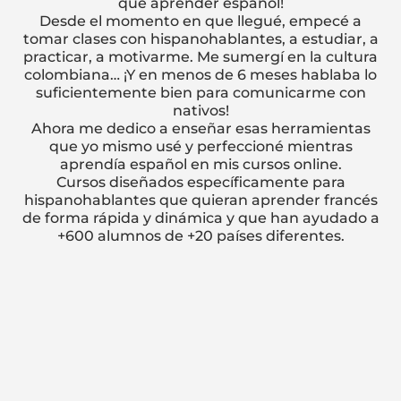
que aprender español!
Desde el momento en que llegué, empecé a
tomar clases con hispanohablantes, a estudiar, a
practicar, a motivarme. Me sumergí en la cultura
colombiana… ¡Y en menos de 6 meses hablaba lo
suficientemente bien para comunicarme con
nativos!
Ahora me dedico a enseñar esas herramientas
que yo mismo usé y perfeccioné mientras
aprendía español en mis cursos online.
Cursos diseñados específicamente para
hispanohablantes que quieran aprender francés
de forma rápida y dinámica y que han ayudado a
+600 alumnos de +20 países diferentes.