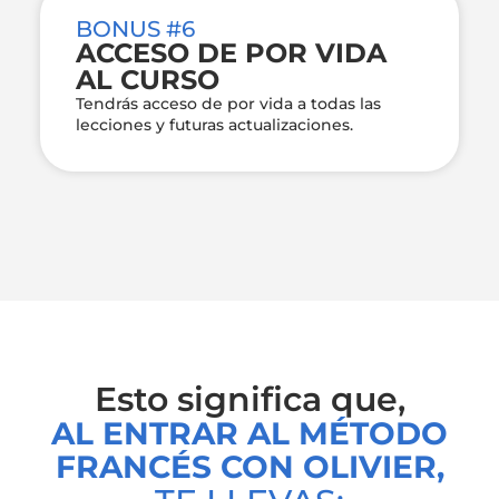
BONUS #6
ACCESO DE POR VIDA
AL CURSO
Tendrás acceso de por vida a todas las
lecciones y futuras actualizaciones.
Esto significa que,
AL ENTRAR AL MÉTODO
FRANCÉS CON OLIVIER,