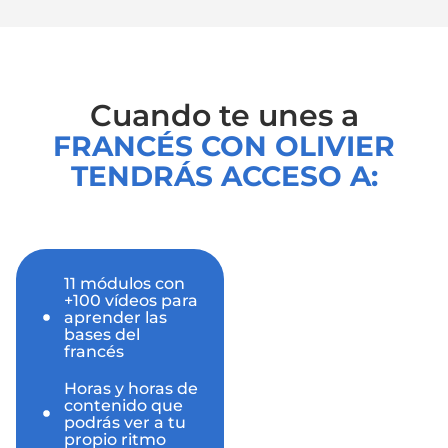
Cuando te unes a
FRANCÉS CON OLIVIER
TENDRÁS ACCESO A:
11 módulos con
+100 vídeos para
aprender las
bases del
francés
Horas y horas de
contenido que
podrás ver a tu
propio ritmo