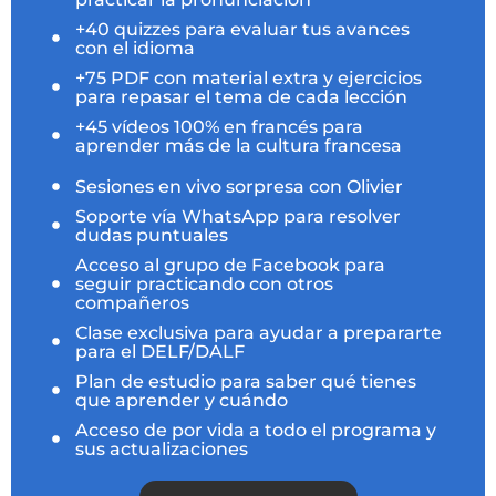
+40 quizzes para evaluar tus avances
con el idioma
+75 PDF con material extra y ejercicios
para repasar el tema de cada lección
+45 vídeos 100% en francés para
aprender más de la cultura francesa
Sesiones en vivo sorpresa con Olivier
Soporte vía WhatsApp para resolver
dudas puntuales
Acceso al grupo de Facebook para
seguir practicando con otros
compañeros
Clase exclusiva para ayudar a prepararte
para el DELF/DALF
Plan de estudio para saber qué tienes
que aprender y cuándo
Acceso de por vida a todo el programa y
sus actualizaciones