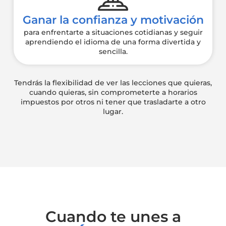
Ganar la confianza y motivación
para enfrentarte a situaciones cotidianas y seguir
aprendiendo el idioma de una forma divertida y
sencilla.
Tendrás la flexibilidad de ver las lecciones que quieras,
cuando quieras, sin comprometerte a horarios
impuestos por otros ni tener que trasladarte a otro
lugar.
Cuando te unes a