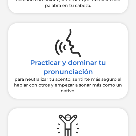
palabra en tu cabeza.
Practicar y dominar tu
pronunciación
para neutralizar tu acento, sentirte más seguro al
hablar con otros y empezar a sonar más como un
nativo.