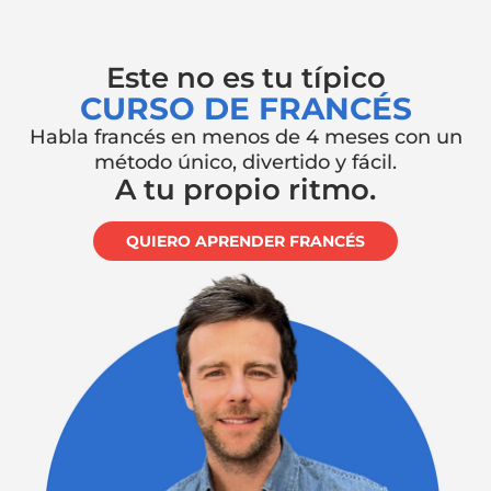
Este no es tu típico
CURSO DE FRANCÉS
Habla francés en menos de 4 meses con un
método único, divertido y fácil.
A tu propio ritmo.
QUIERO APRENDER FRANCÉS