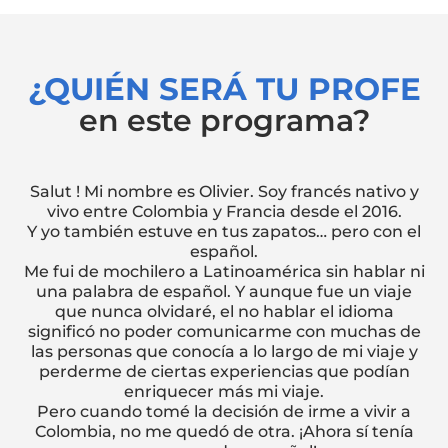
¿QUIÉN SERÁ TU PROFE
en este programa?
Salut ! Mi nombre es Olivier. Soy francés nativo y
vivo entre Colombia y Francia desde el 2016.
Y yo también estuve en tus zapatos… pero con el
español.
Me fui de mochilero a Latinoamérica sin hablar ni
una palabra de español. Y aunque fue un viaje
que nunca olvidaré, el no hablar el idioma
significó no poder comunicarme con muchas de
las personas que conocía a lo largo de mi viaje y
perderme de ciertas experiencias que podían
enriquecer más mi viaje.
Pero cuando tomé la decisión de irme a vivir a
Colombia, no me quedó de otra. ¡Ahora sí tenía