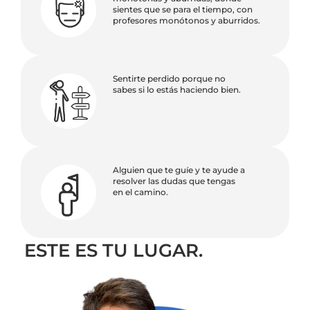
sientes que se para el tiempo, con
profesores monótonos y aburridos.
Sentirte perdido porque no
sabes si lo estás haciendo bien.
Alguien que te guíe y te ayude a
resolver las dudas que tengas
en el camino.
ESTE ES TU LUGAR.