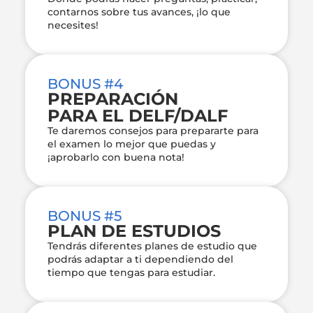
contarnos sobre tus avances, ¡lo que
necesites!
BONUS #4
PREPARACIÓN
PARA EL DELF/DALF
Te daremos consejos para prepararte para
el examen lo mejor que puedas y
¡aprobarlo con buena nota!
BONUS #5
PLAN DE ESTUDIOS
Tendrás diferentes planes de estudio que
podrás adaptar a ti dependiendo del
tiempo que tengas para estudiar.