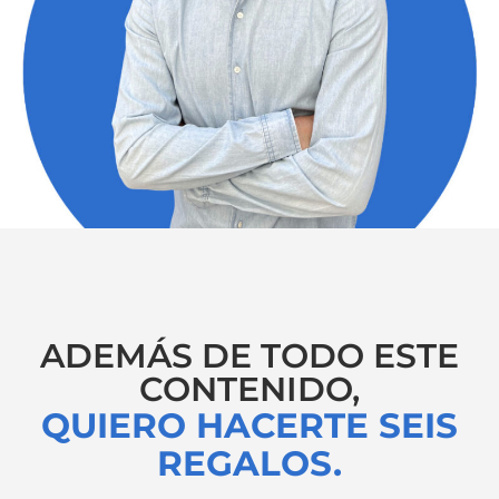
ADEMÁS DE TODO ESTE
CONTENIDO,
QUIERO HACERTE SEIS
REGALOS.