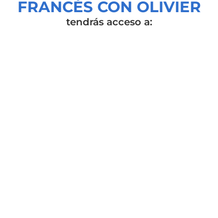
FRANCÉS CON OLIVIER
tendrás acceso a: