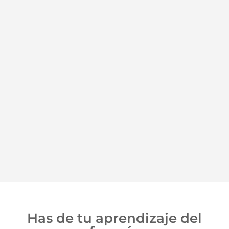
Has de tu aprendizaje del