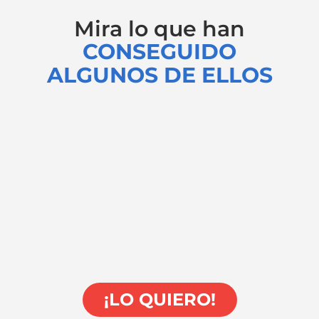
Mira lo que han
CONSEGUIDO
ALGUNOS DE ELLOS
¡LO QUIERO!