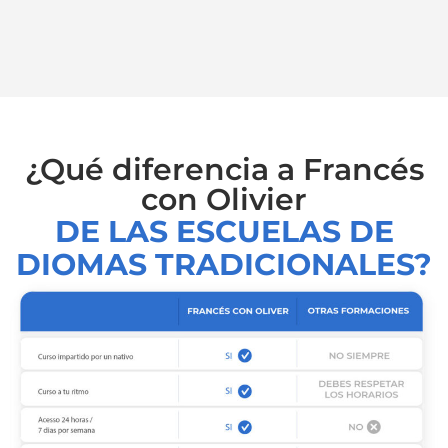
¿Qué diferencia a Francés
con Olivier
DE LAS ESCUELAS DE
DIOMAS TRADICIONALES?