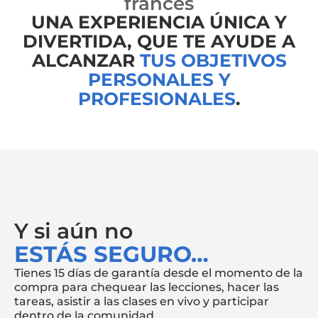
francés
UNA EXPERIENCIA ÚNICA Y
DIVERTIDA, QUE TE AYUDE A
ALCANZAR
TUS OBJETIVOS
PERSONALES Y
PROFESIONALES
.
Y si aún no
ESTÁS SEGURO…
Tienes 15 días de garantía desde el momento de la
compra para chequear las lecciones, hacer las
tareas, asistir a las clases en vivo y participar
dentro de la comunidad.