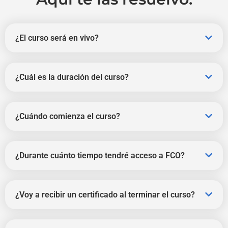
¿El curso será en vivo?
¿Cuál es la duración del curso?
¿Cuándo comienza el curso?
¿Durante cuánto tiempo tendré acceso a FCO?
¿Voy a recibir un certificado al terminar el curso?