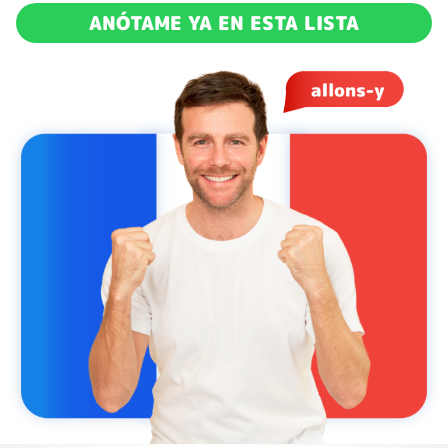
ANÓTAME YA EN ESTA LISTA