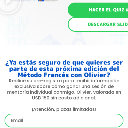
HACER EL QUIZ 
DESCARGAR SLID
¿Ya estás seguro de que quieres ser
parte de esta próxima edición del
Método Francés con Olivier?
Realice su pre-registro para recibir información
exclusiva sobre cómo ganar una sesión de
mentoría individual conmigo, Olivier, valorada en
USD 150 sin costo adicional.
¡Atención, plazas limitadas!