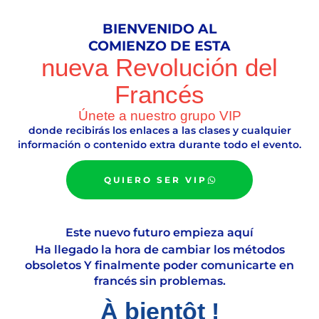
BIENVENIDO AL
COMIENZO DE ESTA
nueva Revolución del
Francés
Únete a nuestro grupo VIP
donde recibirás los enlaces a las clases y cualquier
información o contenido extra durante todo el evento.
QUIERO SER VIP
Este nuevo futuro empieza aquí
Ha llegado la hora de cambiar los métodos
obsoletos Y finalmente poder comunicarte en
francés sin problemas.
À bientôt !