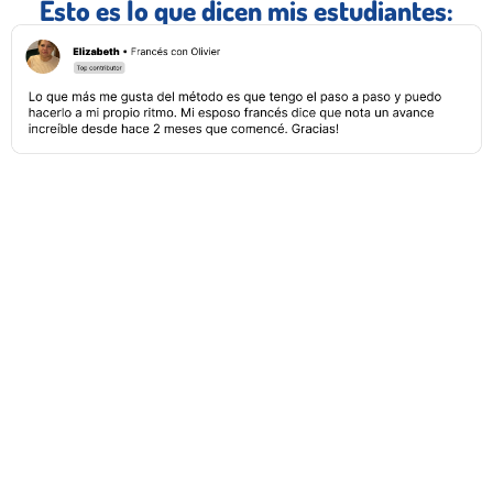
Esto es lo que dicen mis estudiantes: