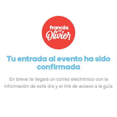
Tu entrada al evento ha sido
confirmada
En breve te llegará un correo electrónico con la
información de este día y el link de acceso a la guía.